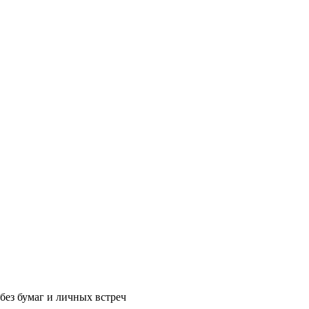
без бумаг и личных встреч