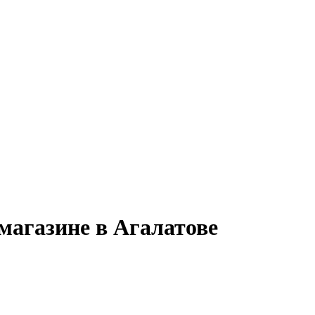
магазине в Агалатове