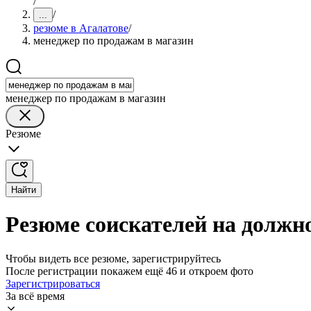
/
/
...
резюме в Агалатове
/
менеджер по продажам в магазин
менеджер по продажам в магазин
Резюме
Найти
Резюме соискателей на должн
Чтобы видеть все резюме, зарегистрируйтесь
После регистрации покажем ещё 46 и откроем фото
Зарегистрироваться
За всё время