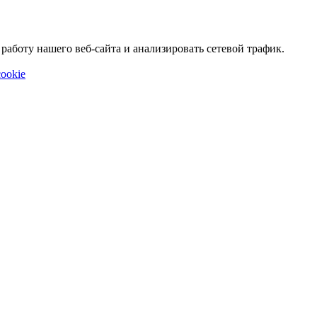
аботу нашего веб-сайта и анализировать сетевой трафик.
ookie