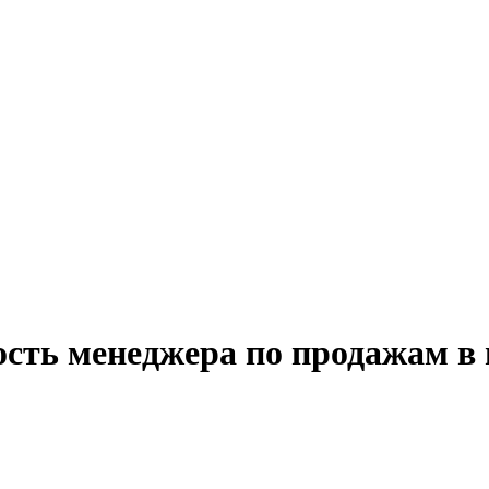
ость менеджера по продажам в 