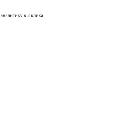
 аналитику в 2 клика