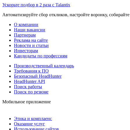
Ускорьте подбор в 2 раза с Talantix
Автоматизируйте сбор откликов, настройте воронку, собирайте
О компании
Наши вакансии
Партнерам
Реклама на сайте
Новости и статьи
Инвесторам
Кандидаты по профессиям
Производственный календарь
Требования к ПО
Безопасный HeadHunter
HeadHunter API
Поиск работы
Поиск по резюме
Мобильное приложение
Этика и комплаенс
Оказание услуг
Использование сайтов