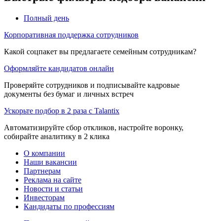
Полный день
Корпоративная поддержка сотрудников
Какой соцпакет вы предлагаете семейным сотрудникам?
Оформляйте кандидатов онлайн
Проверяйте сотрудников и подписывайте кадровые
документы без бумаг и личных встреч
Ускорьте подбор в 2 раза с Talantix
Автоматизируйте сбор откликов, настройте воронку,
собирайте аналитику в 2 клика
О компании
Наши вакансии
Партнерам
Реклама на сайте
Новости и статьи
Инвесторам
Кандидаты по профессиям