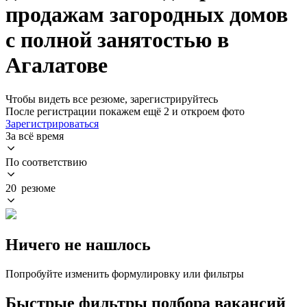
продажам загородных домов
с полной занятостью в
Агалатове
Чтобы видеть все резюме, зарегистрируйтесь
После регистрации покажем ещё 2 и откроем фото
Зарегистрироваться
За всё время
По соответствию
20 резюме
Ничего не нашлось
Попробуйте изменить формулировку или фильтры
Быстрые фильтры подбора вакансий