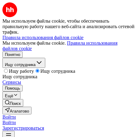
Мы используем файлы cookie, чтобы обеспечивать
правильную работу нашего веб-сайта и анализировать сетевой
трафик.
Правила использования файлов cookie
Мы используем файлы cookie.
Правила использования
файлов cookie
Понятно
Ищу сотрудника
Ищу работу
Ищу сотрудника
Ищу сотрудника
Сервисы
Помощь
Ещё
Поиск
Агалатово
Войти
Войти
Зарегистрироваться