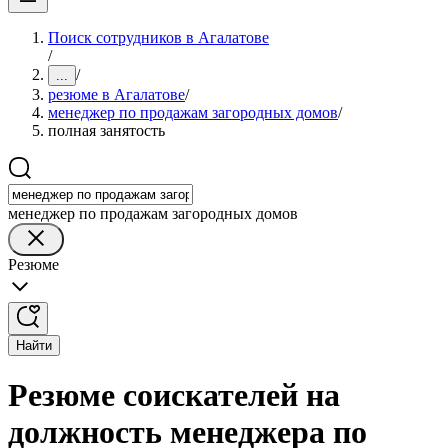
Поиск сотрудников в Агалатове
/
/
...
резюме в Агалатове
/
менеджер по продажам загородных домов
/
полная занятость
менеджер по продажам загородных домов
Резюме
Найти
Резюме соискателей на
должность менеджера по