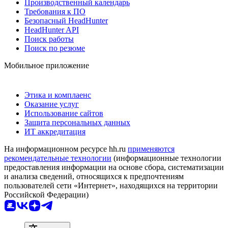
Производственный календарь
Требования к ПО
Безопасный HeadHunter
HeadHunter API
Поиск работы
Поиск по резюме
Мобильное приложение
Этика и комплаенс
Оказание услуг
Использование сайтов
Защита персональных данных
ИТ аккредитация
На информационном ресурсе hh.ru
применяются
рекомендательные технологии
(информационные технологии
предоставления информации на основе сбора, систематизации
и анализа сведений, относящихся к предпочтениям
пользователей сети «Интернет», находящихся на территории
Российской Федерации)