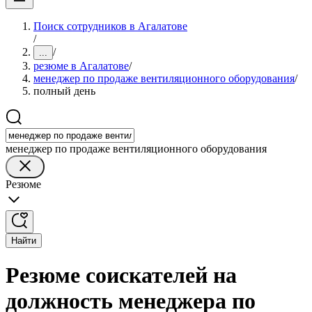
Поиск сотрудников в Агалатове
/
/
...
резюме в Агалатове
/
менеджер по продаже вентиляционного оборудования
/
полный день
менеджер по продаже вентиляционного оборудования
Резюме
Найти
Резюме соискателей на
должность менеджера по