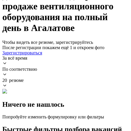
продаже вентиляционного
оборудования на полный
день в Агалатове
Чтобы видеть все резюме, зарегистрируйтесь
После регистрации покажем ещё 1 и откроем фото
Зарегистрироваться
За всё время
По соответствию
20 резюме
Ничего не нашлось
Попробуйте изменить формулировку или фильтры
Быстрые фильтры подбора вакансий