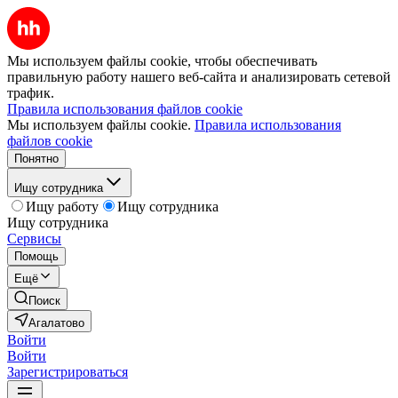
Мы используем файлы cookie, чтобы обеспечивать
правильную работу нашего веб-сайта и анализировать сетевой
трафик.
Правила использования файлов cookie
Мы используем файлы cookie.
Правила использования
файлов cookie
Понятно
Ищу сотрудника
Ищу работу
Ищу сотрудника
Ищу сотрудника
Сервисы
Помощь
Ещё
Поиск
Агалатово
Войти
Войти
Зарегистрироваться