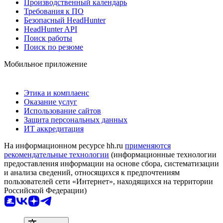
Производственный календарь
Требования к ПО
Безопасный HeadHunter
HeadHunter API
Поиск работы
Поиск по резюме
Мобильное приложение
Этика и комплаенс
Оказание услуг
Использование сайтов
Защита персональных данных
ИТ аккредитация
На информационном ресурсе hh.ru
применяются
рекомендательные технологии
(информационные технологии
предоставления информации на основе сбора, систематизации
и анализа сведений, относящихся к предпочтениям
пользователей сети «Интернет», находящихся на территории
Российской Федерации)