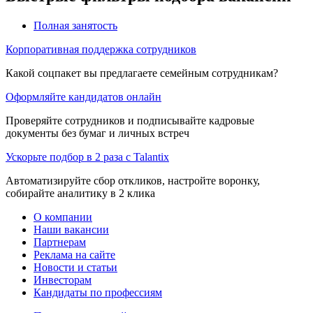
Полная занятость
Корпоративная поддержка сотрудников
Какой соцпакет вы предлагаете семейным сотрудникам?
Оформляйте кандидатов онлайн
Проверяйте сотрудников и подписывайте кадровые
документы без бумаг и личных встреч
Ускорьте подбор в 2 раза с Talantix
Автоматизируйте сбор откликов, настройте воронку,
собирайте аналитику в 2 клика
О компании
Наши вакансии
Партнерам
Реклама на сайте
Новости и статьи
Инвесторам
Кандидаты по профессиям