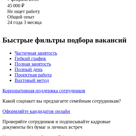
45 000
₽
Не ищет работу
Общий опыт
24
года
3
месяца
Быстрые фильтры подбора вакансий
Частичная занятость
Гибкий график
Полная занятость
Полный день
Проектная работа
Вахтовый метод
Корпоративная поддержка сотрудников
Какой соцпакет вы предлагаете семейным сотрудникам?
Оформляйте кандидатов онлайн
Проверяйте сотрудников и подписывайте кадровые
документы без бумаг и личных встреч