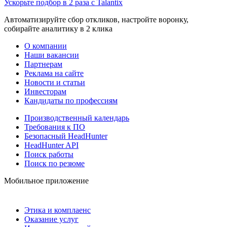
Ускорьте подбор в 2 раза с Talantix
Автоматизируйте сбор откликов, настройте воронку,
собирайте аналитику в 2 клика
О компании
Наши вакансии
Партнерам
Реклама на сайте
Новости и статьи
Инвесторам
Кандидаты по профессиям
Производственный календарь
Требования к ПО
Безопасный HeadHunter
HeadHunter API
Поиск работы
Поиск по резюме
Мобильное приложение
Этика и комплаенс
Оказание услуг