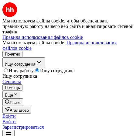
Мы используем файлы cookie, чтобы обеспечивать
правильную работу нашего веб-сайта и анализировать сетевой
трафик.
Правила использования файлов cookie
Мы используем файлы cookie.
Правила использования
файлов cookie
Понятно
Ищу сотрудника
Ищу работу
Ищу сотрудника
Ищу сотрудника
Сервисы
Помощь
Ещё
Поиск
Агалатово
Войти
Войти
Зарегистрироваться