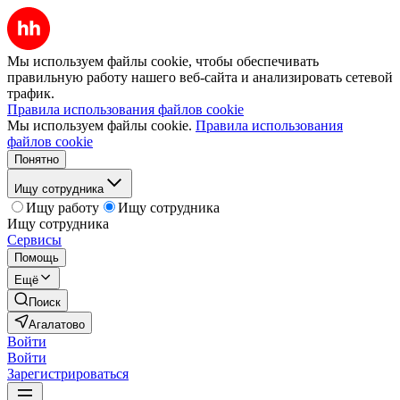
Мы используем файлы cookie, чтобы обеспечивать
правильную работу нашего веб-сайта и анализировать сетевой
трафик.
Правила использования файлов cookie
Мы используем файлы cookie.
Правила использования
файлов cookie
Понятно
Ищу сотрудника
Ищу работу
Ищу сотрудника
Ищу сотрудника
Сервисы
Помощь
Ещё
Поиск
Агалатово
Войти
Войти
Зарегистрироваться