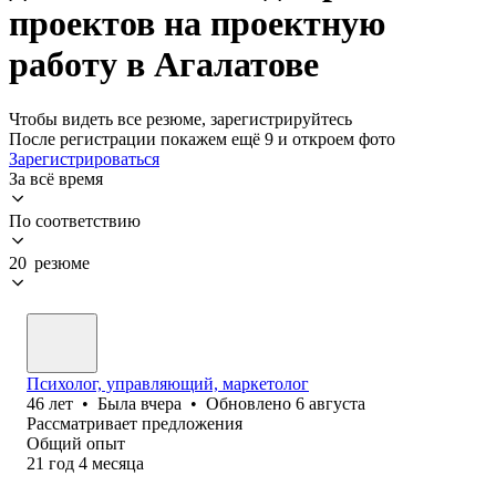
проектов на проектную
работу в Агалатове
Чтобы видеть все резюме, зарегистрируйтесь
После регистрации покажем ещё 9 и откроем фото
Зарегистрироваться
За всё время
По соответствию
20 резюме
Психолог, управляющий, маркетолог
46
лет
•
Была
вчера
•
Обновлено
6 августа
Рассматривает предложения
Общий опыт
21
год
4
месяца