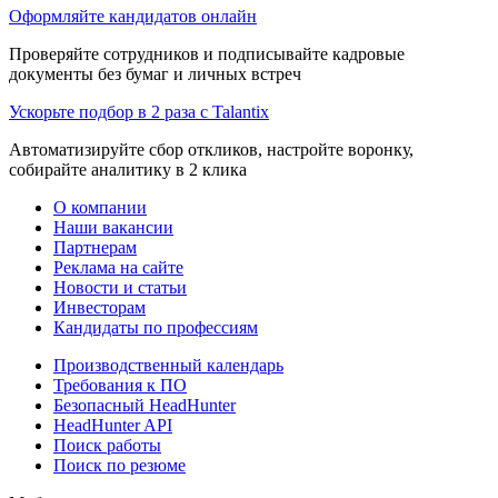
Оформляйте кандидатов онлайн
Проверяйте сотрудников и подписывайте кадровые
документы без бумаг и личных встреч
Ускорьте подбор в 2 раза с Talantix
Автоматизируйте сбор откликов, настройте воронку,
собирайте аналитику в 2 клика
О компании
Наши вакансии
Партнерам
Реклама на сайте
Новости и статьи
Инвесторам
Кандидаты по профессиям
Производственный календарь
Требования к ПО
Безопасный HeadHunter
HeadHunter API
Поиск работы
Поиск по резюме