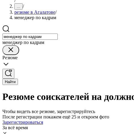
/
/
...
резюме в Агалатове
/
менеджер по кадрам
менеджер по кадрам
Резюме
Найти
Резюме соискателей на должн
Чтобы видеть все резюме, зарегистрируйтесь
После регистрации покажем ещё 25 и откроем фото
Зарегистрироваться
За всё время