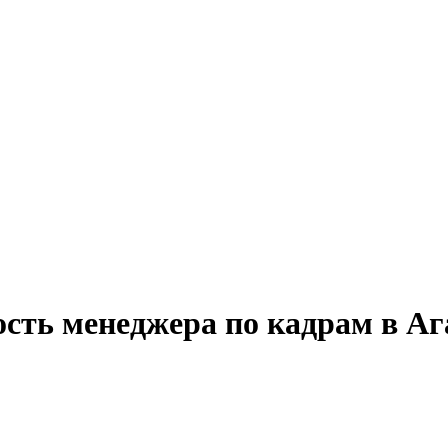
ость менеджера по кадрам в Аг