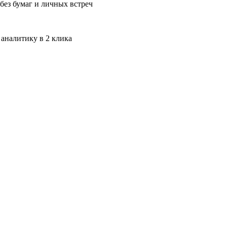
без бумаг и личных встреч
 аналитику в 2 клика