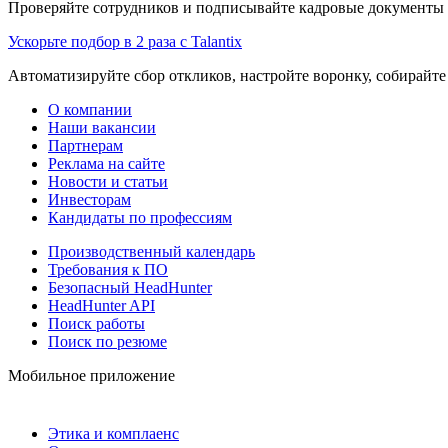
Проверяйте сотрудников и подписывайте кадровые документы 
Ускорьте подбор в 2 раза с Talantix
Автоматизируйте сбор откликов, настройте воронку, собирайте
О компании
Наши вакансии
Партнерам
Реклама на сайте
Новости и статьи
Инвесторам
Кандидаты по профессиям
Производственный календарь
Требования к ПО
Безопасный HeadHunter
HeadHunter API
Поиск работы
Поиск по резюме
Мобильное приложение
Этика и комплаенс