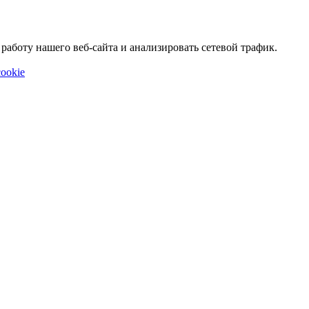
аботу нашего веб-сайта и анализировать сетевой трафик.
ookie