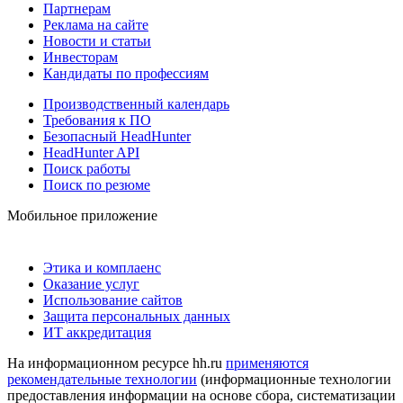
Партнерам
Реклама на сайте
Новости и статьи
Инвесторам
Кандидаты по профессиям
Производственный календарь
Требования к ПО
Безопасный HeadHunter
HeadHunter API
Поиск работы
Поиск по резюме
Мобильное приложение
Этика и комплаенс
Оказание услуг
Использование сайтов
Защита персональных данных
ИТ аккредитация
На информационном ресурсе hh.ru
применяются
рекомендательные технологии
(информационные технологии
предоставления информации на основе сбора, систематизации