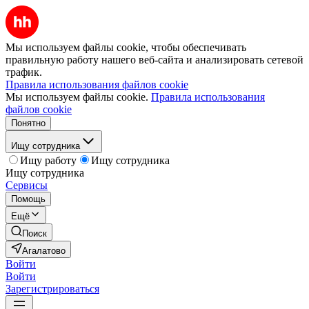
Мы используем файлы cookie, чтобы обеспечивать
правильную работу нашего веб-сайта и анализировать сетевой
трафик.
Правила использования файлов cookie
Мы используем файлы cookie.
Правила использования
файлов cookie
Понятно
Ищу сотрудника
Ищу работу
Ищу сотрудника
Ищу сотрудника
Сервисы
Помощь
Ещё
Поиск
Агалатово
Войти
Войти
Зарегистрироваться