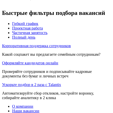
Быстрые фильтры подбора вакансий
Гибкий график
Проектная работа
Частичная занятость
Полный день
Корпоративная поддержка сотрудников
Какой соцпакет вы предлагаете семейным сотрудникам?
Оформляйте кандидатов онлайн
Проверяйте сотрудников и подписывайте кадровые
документы без бумаг и личных встреч
Ускорьте подбор в 2 раза с Talantix
Автоматизируйте сбор откликов, настройте воронку,
собирайте аналитику в 2 клика
О компании
Наши вакансии