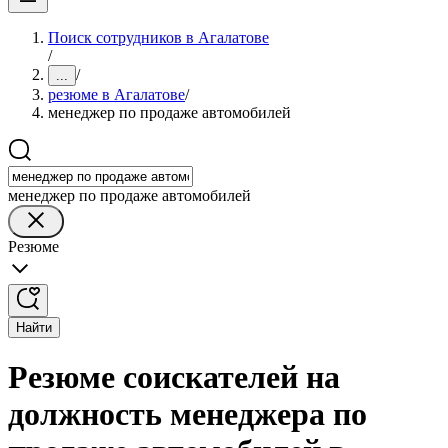
Поиск сотрудников в Агалатове
/
/
...
резюме в Агалатове
/
менеджер по продаже автомобилей
менеджер по продаже автомобилей
Резюме
Найти
Резюме соискателей на
должность менеджера по