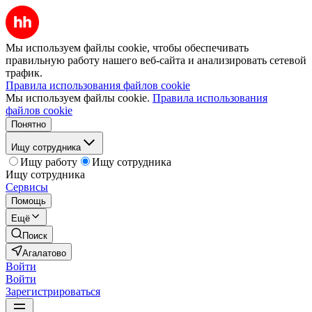
Мы используем файлы cookie, чтобы обеспечивать
правильную работу нашего веб-сайта и анализировать сетевой
трафик.
Правила использования файлов cookie
Мы используем файлы cookie.
Правила использования
файлов cookie
Понятно
Ищу сотрудника
Ищу работу
Ищу сотрудника
Ищу сотрудника
Сервисы
Помощь
Ещё
Поиск
Агалатово
Войти
Войти
Зарегистрироваться