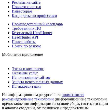
Реклама на сайте
Новости и статьи
Инвесторам
Кандидаты по профессиям
Производственный календарь
Требования к ПО
Безопасный HeadHunter
HeadHunter API
Поиск работы
Поиск по резюме
Мобильное приложение
Этика и комплаенс
Оказание услуг
Использование сайтов
Защита персональных данных
ИТ аккредитация
На информационном ресурсе hh.ru
применяются
рекомендательные технологии
(информационные технологии
предоставления информации на основе сбора, систематизации
и анализа сведений, относящихся к предпочтениям