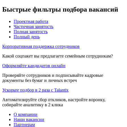
Быстрые фильтры подбора вакансий
Проектная работа
Частичная занятость
Полная занятость
Полный день
Корпоративная поддержка сотрудников
Какой соцпакет вы предлагаете семейным сотрудникам?
Оформляйте кандидатов онлайн
Проверяйте сотрудников и подписывайте кадровые
документы без бумаг и личных встреч
Ускорьте подбор в 2 раза с Talantix
Автоматизируйте сбор откликов, настройте воронку,
собирайте аналитику в 2 клика
О компании
Наши вакансии
Партнерам