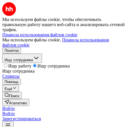
Мы используем файлы cookie, чтобы обеспечивать
правильную работу нашего веб-сайта и анализировать сетевой
трафик.
Правила использования файлов cookie
Мы используем файлы cookie.
Правила использования
файлов cookie
Понятно
Ищу сотрудника
Ищу работу
Ищу сотрудника
Ищу сотрудника
Сервисы
Помощь
Ещё
Поиск
Агалатово
Войти
Войти
Зарегистрироваться