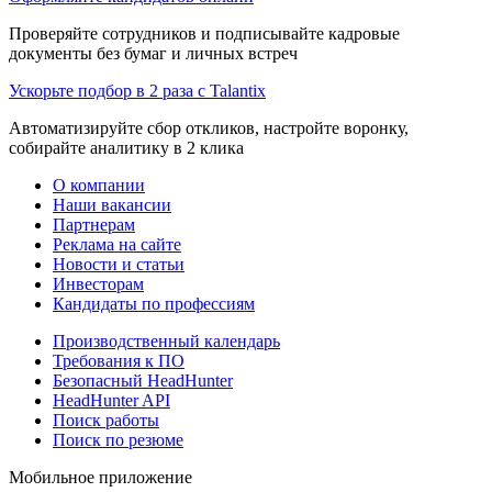
Проверяйте сотрудников и подписывайте кадровые
документы без бумаг и личных встреч
Ускорьте подбор в 2 раза с Talantix
Автоматизируйте сбор откликов, настройте воронку,
собирайте аналитику в 2 клика
О компании
Наши вакансии
Партнерам
Реклама на сайте
Новости и статьи
Инвесторам
Кандидаты по профессиям
Производственный календарь
Требования к ПО
Безопасный HeadHunter
HeadHunter API
Поиск работы
Поиск по резюме
Мобильное приложение