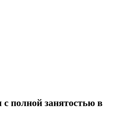
 с полной занятостью в