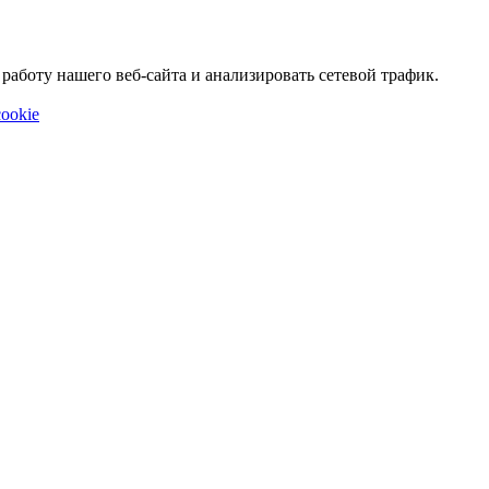
аботу нашего веб-сайта и анализировать сетевой трафик.
ookie