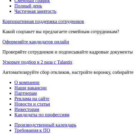
Сменный график
Полный день
Частичная занятость
Корпоративная поддержка сотрудников
Какой соцпакет вы предлагаете семейным сотрудникам?
Оформляйте кандидатов онлайн
Проверяйте сотрудников и подписывайте кадровые документы 
Ускорьте подбор в 2 раза с Talantix
Автоматизируйте сбор откликов, настройте воронку, собирайте
О компании
Наши вакансии
Партнерам
Реклама на сайте
Новости и статьи
Инвесторам
Кандидаты по профессиям
Производственный календарь
Требования к ПО