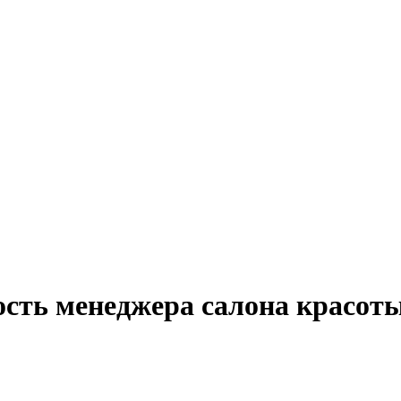
ость менеджера салона красоты