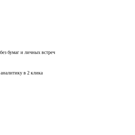
без бумаг и личных встреч
 аналитику в 2 клика