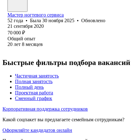
Мастер ногтевого сервиса
52
года
•
Была
30 ноября 2025
•
Обновлено
21 сентября 2020
70 000
₽
Общий опыт
20
лет
8
месяцев
Быстрые фильтры подбора вакансий
Частичная занятость
Полная занятость
Полный день
Проектная работа
Сменный график
Корпоративная поддержка сотрудников
Какой соцпакет вы предлагаете семейным сотрудникам?
Оформляйте кандидатов онлайн