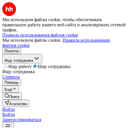
Мы используем файлы cookie, чтобы обеспечивать
правильную работу нашего веб-сайта и анализировать сетевой
трафик.
Правила использования файлов cookie
Мы используем файлы cookie.
Правила использования
файлов cookie
Понятно
Ищу сотрудника
Ищу работу
Ищу сотрудника
Ищу сотрудника
Сервисы
Помощь
Ещё
Поиск
Агалатово
Войти
Войти
Зарегистрироваться