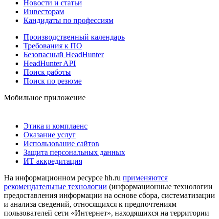
Новости и статьи
Инвесторам
Кандидаты по профессиям
Производственный календарь
Требования к ПО
Безопасный HeadHunter
HeadHunter API
Поиск работы
Поиск по резюме
Мобильное приложение
Этика и комплаенс
Оказание услуг
Использование сайтов
Защита персональных данных
ИТ аккредитация
На информационном ресурсе hh.ru
применяются
рекомендательные технологии
(информационные технологии
предоставления информации на основе сбора, систематизации
и анализа сведений, относящихся к предпочтениям
пользователей сети «Интернет», находящихся на территории