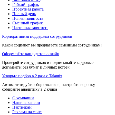
Гибкий график
Проектная работа
Полный день
Полная занятость
Сменный график
Частичная занятость
Корпоративная поддержка сотрудников
Какой соцпакет вы предлагаете семейным сотрудникам?
Оформляйте кандидатов онлайн
Проверяйте сотрудников и подписывайте кадровые
документы без бумаг и личных встреч
Ускорьте подбор в 2 раза с Talantix
Автоматизируйте сбор откликов, настройте воронку,
собирайте аналитику в 2 клика
О компании
Наши вакансии
Партнерам
Реклама на сайте