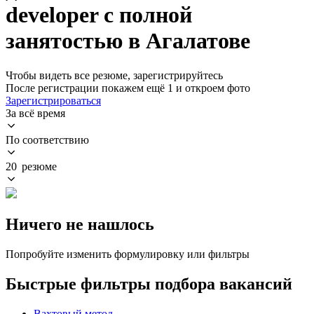
developer с полной
занятостью в Агалатове
Чтобы видеть все резюме, зарегистрируйтесь
После регистрации покажем ещё 1 и откроем фото
Зарегистрироваться
За всё время
По соответствию
20 резюме
Ничего не нашлось
Попробуйте изменить формулировку или фильтры
Быстрые фильтры подбора вакансий
Вахтовый метод