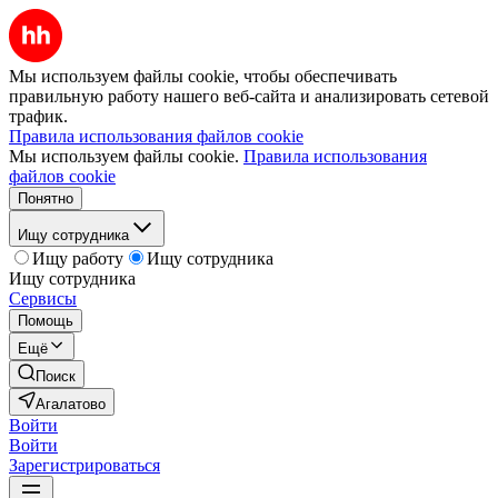
Мы используем файлы cookie, чтобы обеспечивать
правильную работу нашего веб-сайта и анализировать сетевой
трафик.
Правила использования файлов cookie
Мы используем файлы cookie.
Правила использования
файлов cookie
Понятно
Ищу сотрудника
Ищу работу
Ищу сотрудника
Ищу сотрудника
Сервисы
Помощь
Ещё
Поиск
Агалатово
Войти
Войти
Зарегистрироваться