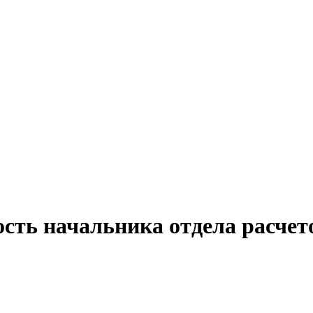
сть начальника отдела расчет