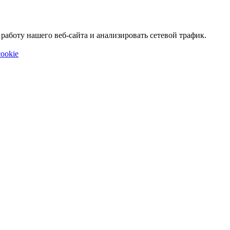
аботу нашего веб-сайта и анализировать сетевой трафик.
ookie