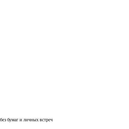
без бумаг и личных встреч