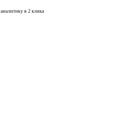
 аналитику в 2 клика