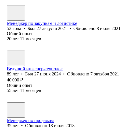
Менеджер по закупкам и логистике
52
года
•
Был
27 августа 2021
•
Обновлено
8 июля 2021
Общий опыт
20
лет
11
месяцев
Ведущий инженер-технолог
89
лет
•
Был
27 июня 2024
•
Обновлено
7 октября 2021
40 000
₽
Общий опыт
55
лет
11
месяцев
Менеджер по продажам
35
лет
•
Обновлено
18 июля 2018