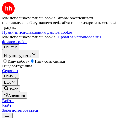
Мы используем файлы cookie, чтобы обеспечивать
правильную работу нашего веб-сайта и анализировать сетевой
трафик.
Правила использования файлов cookie
Мы используем файлы cookie.
Правила использования
файлов cookie
Понятно
Ищу сотрудника
Ищу работу
Ищу сотрудника
Ищу сотрудника
Сервисы
Помощь
Ещё
Поиск
Агалатово
Войти
Войти
Зарегистрироваться