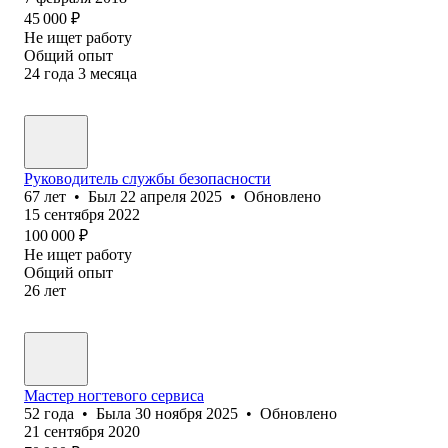
45 000
₽
Не ищет работу
Общий опыт
24
года
3
месяца
Руководитель службы безопасности
67
лет
•
Был
22 апреля 2025
•
Обновлено
15 сентября 2022
100 000
₽
Не ищет работу
Общий опыт
26
лет
Мастер ногтевого сервиса
52
года
•
Была
30 ноября 2025
•
Обновлено
21 сентября 2020