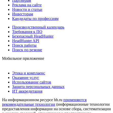
Партнерам
Реклама на сайте
Новости и статьи
Инвесторам
Кандидаты по профессиям
Производственный календарь
Требования к ПО
Безопасный HeadHunter
HeadHunter API
Поиск работы
Поиск по резюме
Мобильное приложение
Этика и комплаенс
Оказание услуг
Использование сайтов
Защита персональных данных
ИТ аккредитация
На информационном ресурсе hh.ru
применяются
рекомендательные технологии
(информационные технологии
предоставления информации на основе сбора, систематизации