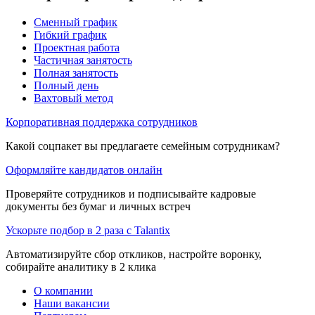
Сменный график
Гибкий график
Проектная работа
Частичная занятость
Полная занятость
Полный день
Вахтовый метод
Корпоративная поддержка сотрудников
Какой соцпакет вы предлагаете семейным сотрудникам?
Оформляйте кандидатов онлайн
Проверяйте сотрудников и подписывайте кадровые
документы без бумаг и личных встреч
Ускорьте подбор в 2 раза с Talantix
Автоматизируйте сбор откликов, настройте воронку,
собирайте аналитику в 2 клика
О компании
Наши вакансии