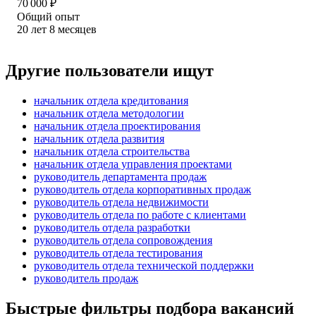
70 000
₽
Общий опыт
20
лет
8
месяцев
Другие пользователи ищут
начальник отдела кредитования
начальник отдела методологии
начальник отдела проектирования
начальник отдела развития
начальник отдела строительства
начальник отдела управления проектами
руководитель департамента продаж
руководитель отдела корпоративных продаж
руководитель отдела недвижимости
руководитель отдела по работе с клиентами
руководитель отдела разработки
руководитель отдела сопровождения
руководитель отдела тестирования
руководитель отдела технической поддержки
руководитель продаж
Быстрые фильтры подбора вакансий