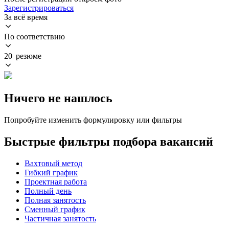
Зарегистрироваться
За всё время
По соответствию
20 резюме
Ничего не нашлось
Попробуйте изменить формулировку или фильтры
Быстрые фильтры подбора вакансий
Вахтовый метод
Гибкий график
Проектная работа
Полный день
Полная занятость
Сменный график
Частичная занятость