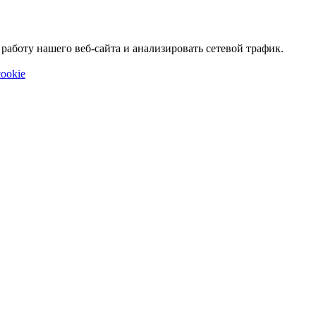
аботу нашего веб-сайта и анализировать сетевой трафик.
ookie