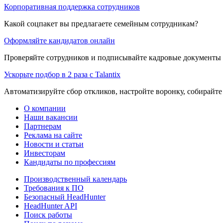
Корпоративная поддержка сотрудников
Какой соцпакет вы предлагаете семейным сотрудникам?
Оформляйте кандидатов онлайн
Проверяйте сотрудников и подписывайте кадровые документы 
Ускорьте подбор в 2 раза с Talantix
Автоматизируйте сбор откликов, настройте воронку, собирайте
О компании
Наши вакансии
Партнерам
Реклама на сайте
Новости и статьи
Инвесторам
Кандидаты по профессиям
Производственный календарь
Требования к ПО
Безопасный HeadHunter
HeadHunter API
Поиск работы