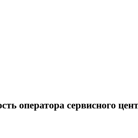
сть оператора сервисного цент