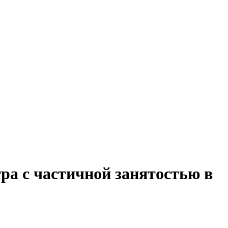
ра с частичной занятостью в