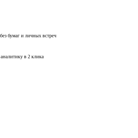
без бумаг и личных встреч
 аналитику в 2 клика