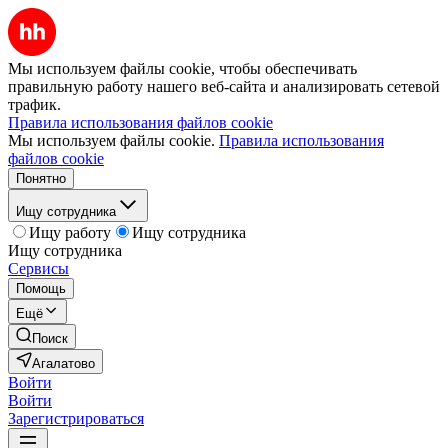
Мы используем файлы cookie, чтобы обеспечивать
правильную работу нашего веб-сайта и анализировать сетевой
трафик.
Правила использования файлов cookie
Мы используем файлы cookie.
Правила использования
файлов cookie
Понятно
Ищу сотрудника
Ищу работу
Ищу сотрудника
Ищу сотрудника
Сервисы
Помощь
Ещё
Поиск
Агалатово
Войти
Войти
Зарегистрироваться