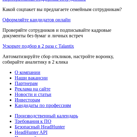
Какой соцпакет вы предлагаете семейным сотрудникам?
Оформляйте кандидатов онлайн
Проверяйте сотрудников и подписывайте кадровые
документы без бумаг и личных встреч
Ускорьте подбор в 2 раза с Talantix
Автоматизируйте сбор откликов, настройте воронку,
собирайте аналитику в 2 клика
О компании
Наши вакансии
Партнерам
Реклама на сайте
Новости и статьи
Инвесторам
Кандидаты по профессиям
Производственный календарь
Требования к ПО
Безопасный HeadHunter
HeadHunter API