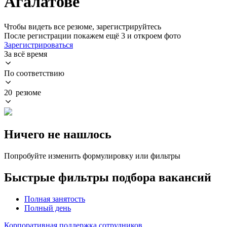
Агалатове
Чтобы видеть все резюме, зарегистрируйтесь
После регистрации покажем ещё 3 и откроем фото
Зарегистрироваться
За всё время
По соответствию
20 резюме
Ничего не нашлось
Попробуйте изменить формулировку или фильтры
Быстрые фильтры подбора вакансий
Полная занятость
Полный день
Корпоративная поддержка сотрудников