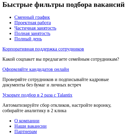
Быстрые фильтры подбора вакансий
Сменный график
Проектная работа
Частичная занятость
Полная занятость
Полный день
Корпоративная поддержка сотрудников
Какой соцпакет вы предлагаете семейным сотрудникам?
Оформляйте кандидатов онлайн
Проверяйте сотрудников и подписывайте кадровые
документы без бумаг и личных встреч
Ускорьте подбор в 2 раза с Talantix
Автоматизируйте сбор откликов, настройте воронку,
собирайте аналитику в 2 клика
О компании
Наши вакансии
Партнерам