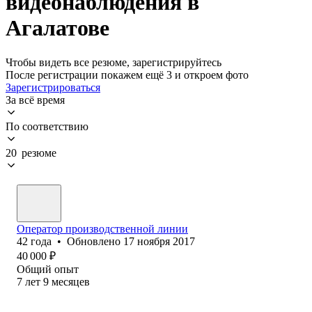
видеонаблюдения в
Агалатове
Чтобы видеть все резюме, зарегистрируйтесь
После регистрации покажем ещё 3 и откроем фото
Зарегистрироваться
За всё время
По соответствию
20 резюме
Оператор производственной линии
42
года
•
Обновлено
17 ноября 2017
40 000
₽
Общий опыт
7
лет
9
месяцев