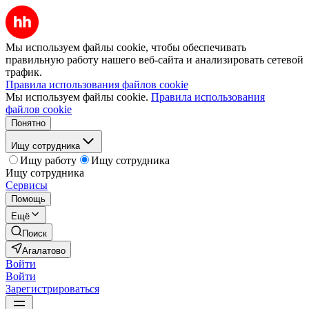
Мы используем файлы cookie, чтобы обеспечивать
правильную работу нашего веб-сайта и анализировать сетевой
трафик.
Правила использования файлов cookie
Мы используем файлы cookie.
Правила использования
файлов cookie
Понятно
Ищу сотрудника
Ищу работу
Ищу сотрудника
Ищу сотрудника
Сервисы
Помощь
Ещё
Поиск
Агалатово
Войти
Войти
Зарегистрироваться