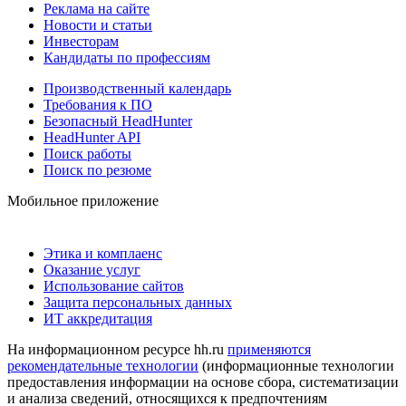
Реклама на сайте
Новости и статьи
Инвесторам
Кандидаты по профессиям
Производственный календарь
Требования к ПО
Безопасный HeadHunter
HeadHunter API
Поиск работы
Поиск по резюме
Мобильное приложение
Этика и комплаенс
Оказание услуг
Использование сайтов
Защита персональных данных
ИТ аккредитация
На информационном ресурсе hh.ru
применяются
рекомендательные технологии
(информационные технологии
предоставления информации на основе сбора, систематизации
и анализа сведений, относящихся к предпочтениям