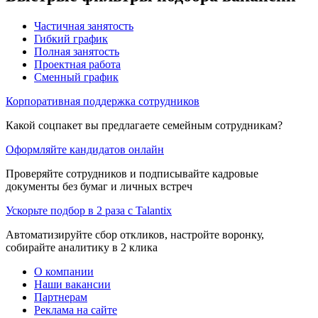
Частичная занятость
Гибкий график
Полная занятость
Проектная работа
Сменный график
Корпоративная поддержка сотрудников
Какой соцпакет вы предлагаете семейным сотрудникам?
Оформляйте кандидатов онлайн
Проверяйте сотрудников и подписывайте кадровые
документы без бумаг и личных встреч
Ускорьте подбор в 2 раза с Talantix
Автоматизируйте сбор откликов, настройте воронку,
собирайте аналитику в 2 клика
О компании
Наши вакансии
Партнерам
Реклама на сайте