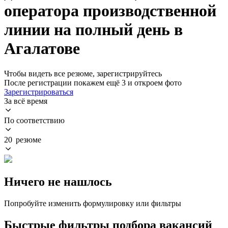
оператора производственной
линии на полный день в
Агалатове
Чтобы видеть все резюме, зарегистрируйтесь
После регистрации покажем ещё 3 и откроем фото
Зарегистрироваться
За всё время
По соответствию
20 резюме
Ничего не нашлось
Попробуйте изменить формулировку или фильтры
Быстрые фильтры подбора вакансий