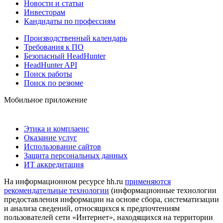
Новости и статьи
Инвесторам
Кандидаты по профессиям
Производственный календарь
Требования к ПО
Безопасный HeadHunter
HeadHunter API
Поиск работы
Поиск по резюме
Мобильное приложение
Этика и комплаенс
Оказание услуг
Использование сайтов
Защита персональных данных
ИТ аккредитация
На информационном ресурсе hh.ru
применяются
рекомендательные технологии
(информационные технологии
предоставления информации на основе сбора, систематизации
и анализа сведений, относящихся к предпочтениям
пользователей сети «Интернет», находящихся на территории