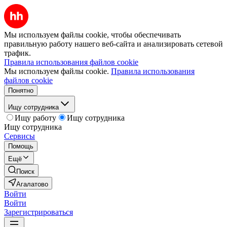
Мы используем файлы cookie, чтобы обеспечивать
правильную работу нашего веб-сайта и анализировать сетевой
трафик.
Правила использования файлов cookie
Мы используем файлы cookie.
Правила использования
файлов cookie
Понятно
Ищу сотрудника
Ищу работу
Ищу сотрудника
Ищу сотрудника
Сервисы
Помощь
Ещё
Поиск
Агалатово
Войти
Войти
Зарегистрироваться