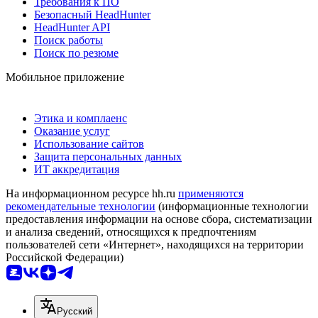
Требования к ПО
Безопасный HeadHunter
HeadHunter API
Поиск работы
Поиск по резюме
Мобильное приложение
Этика и комплаенс
Оказание услуг
Использование сайтов
Защита персональных данных
ИТ аккредитация
На информационном ресурсе hh.ru
применяются
рекомендательные технологии
(информационные технологии
предоставления информации на основе сбора, систематизации
и анализа сведений, относящихся к предпочтениям
пользователей сети «Интернет», находящихся на территории
Российской Федерации)
Русский