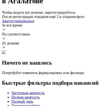
в Агалатове
Чтобы видеть все резюме, зарегистрируйтесь
После регистрации покажем ещё 2 и откроем фото
Зарегистрироваться
За всё время
По соответствию
20 резюме
Ничего не нашлось
Попробуйте изменить формулировку или фильтры
Быстрые фильтры подбора вакансий
Частичная занятость
Полная занятость
Полный день
Проектная работа