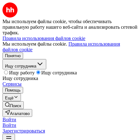
Мы используем файлы cookie, чтобы обеспечивать
правильную работу нашего веб-сайта и анализировать сетевой
трафик.
Правила использования файлов cookie
Мы используем файлы cookie.
Правила использования
файлов cookie
Понятно
Ищу сотрудника
Ищу работу
Ищу сотрудника
Ищу сотрудника
Сервисы
Помощь
Ещё
Поиск
Агалатово
Войти
Войти
Зарегистрироваться