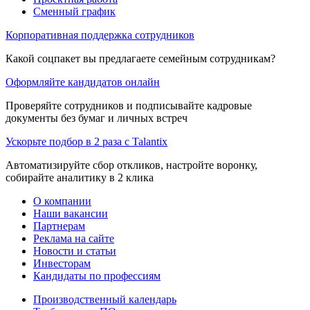
Сменный график
Корпоративная поддержка сотрудников
Какой соцпакет вы предлагаете семейным сотрудникам?
Оформляйте кандидатов онлайн
Проверяйте сотрудников и подписывайте кадровые
документы без бумаг и личных встреч
Ускорьте подбор в 2 раза с Talantix
Автоматизируйте сбор откликов, настройте воронку,
собирайте аналитику в 2 клика
О компании
Наши вакансии
Партнерам
Реклама на сайте
Новости и статьи
Инвесторам
Кандидаты по профессиям
Производственный календарь