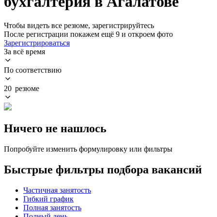
бухгалтерия в Агалатове
Чтобы видеть все резюме, зарегистрируйтесь
После регистрации покажем ещё 9 и откроем фото
Зарегистрироваться
За всё время
По соответствию
20 резюме
Ничего не нашлось
Попробуйте изменить формулировку или фильтры
Быстрые фильтры подбора вакансий
Частичная занятость
Гибкий график
Полная занятость
Полный день