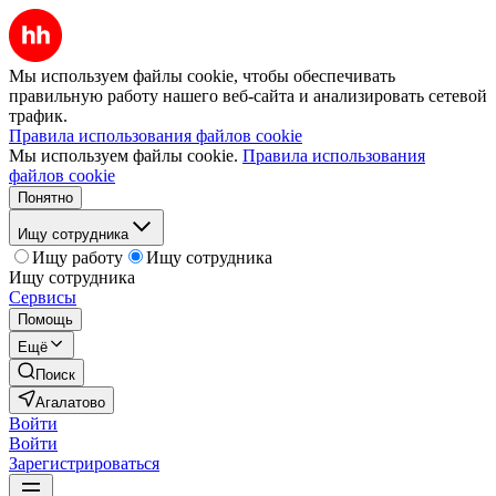
Мы используем файлы cookie, чтобы обеспечивать
правильную работу нашего веб-сайта и анализировать сетевой
трафик.
Правила использования файлов cookie
Мы используем файлы cookie.
Правила использования
файлов cookie
Понятно
Ищу сотрудника
Ищу работу
Ищу сотрудника
Ищу сотрудника
Сервисы
Помощь
Ещё
Поиск
Агалатово
Войти
Войти
Зарегистрироваться