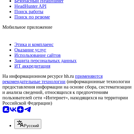
Безопасный HeadHunter
HeadHunter API
Поиск работы
Поиск по резюме
Мобильное приложение
Этика и комплаенс
Оказание услуг
Использование сайтов
Защита персональных данных
ИТ аккредитация
На информационном ресурсе hh.ru
применяются
рекомендательные технологии
(информационные технологии
предоставления информации на основе сбора, систематизации
и анализа сведений, относящихся к предпочтениям
пользователей сети «Интернет», находящихся на территории
Российской Федерации)
Русский