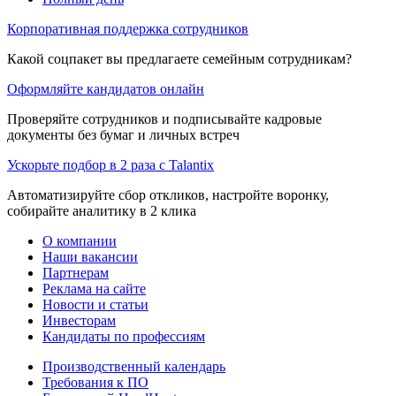
Корпоративная поддержка сотрудников
Какой соцпакет вы предлагаете семейным сотрудникам?
Оформляйте кандидатов онлайн
Проверяйте сотрудников и подписывайте кадровые
документы без бумаг и личных встреч
Ускорьте подбор в 2 раза с Talantix
Автоматизируйте сбор откликов, настройте воронку,
собирайте аналитику в 2 клика
О компании
Наши вакансии
Партнерам
Реклама на сайте
Новости и статьи
Инвесторам
Кандидаты по профессиям
Производственный календарь
Требования к ПО