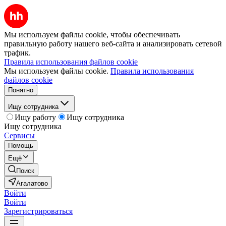
Мы используем файлы cookie, чтобы обеспечивать
правильную работу нашего веб-сайта и анализировать сетевой
трафик.
Правила использования файлов cookie
Мы используем файлы cookie.
Правила использования
файлов cookie
Понятно
Ищу сотрудника
Ищу работу
Ищу сотрудника
Ищу сотрудника
Сервисы
Помощь
Ещё
Поиск
Агалатово
Войти
Войти
Зарегистрироваться