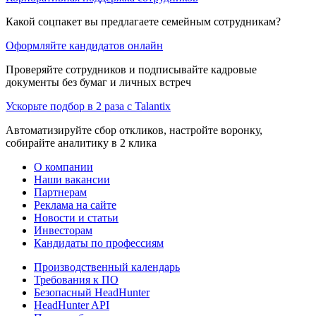
Какой соцпакет вы предлагаете семейным сотрудникам?
Оформляйте кандидатов онлайн
Проверяйте сотрудников и подписывайте кадровые
документы без бумаг и личных встреч
Ускорьте подбор в 2 раза с Talantix
Автоматизируйте сбор откликов, настройте воронку,
собирайте аналитику в 2 клика
О компании
Наши вакансии
Партнерам
Реклама на сайте
Новости и статьи
Инвесторам
Кандидаты по профессиям
Производственный календарь
Требования к ПО
Безопасный HeadHunter
HeadHunter API