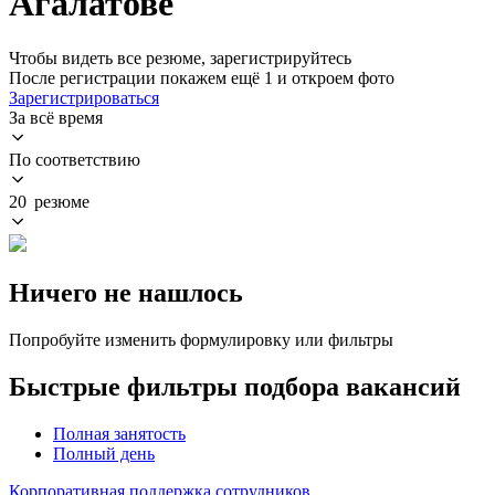
Агалатове
Чтобы видеть все резюме, зарегистрируйтесь
После регистрации покажем ещё 1 и откроем фото
Зарегистрироваться
За всё время
По соответствию
20 резюме
Ничего не нашлось
Попробуйте изменить формулировку или фильтры
Быстрые фильтры подбора вакансий
Полная занятость
Полный день
Корпоративная поддержка сотрудников