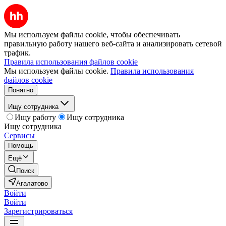
Мы используем файлы cookie, чтобы обеспечивать
правильную работу нашего веб-сайта и анализировать сетевой
трафик.
Правила использования файлов cookie
Мы используем файлы cookie.
Правила использования
файлов cookie
Понятно
Ищу сотрудника
Ищу работу
Ищу сотрудника
Ищу сотрудника
Сервисы
Помощь
Ещё
Поиск
Агалатово
Войти
Войти
Зарегистрироваться