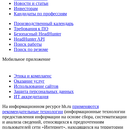
Новости и статьи
Инвесторам
Кандидаты по профессиям
Производственный календарь
Требования к ПО
Безопасный HeadHunter
HeadHunter API
Поиск работы
Поиск по резюме
Мобильное приложение
Этика и комплаенс
Оказание услуг
Использование сайтов
Защита персональных данных
ИТ аккредитация
На информационном ресурсе hh.ru
применяются
рекомендательные технологии
(информационные технологии
предоставления информации на основе сбора, систематизации
и анализа сведений, относящихся к предпочтениям
пользователей сети «Интернет», находящихся на территории