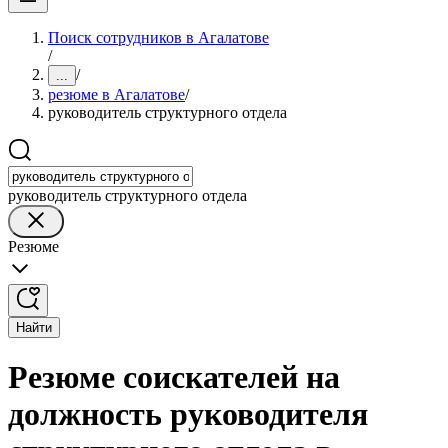
Поиск сотрудников в Агалатове
/
/
...
резюме в Агалатове
/
руководитель структурного отдела
руководитель структурного отдела
Резюме
Найти
Резюме соискателей на
должность руководителя