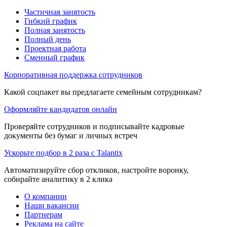
Частичная занятость
Гибкий график
Полная занятость
Полный день
Проектная работа
Сменный график
Корпоративная поддержка сотрудников
Какой соцпакет вы предлагаете семейным сотрудникам?
Оформляйте кандидатов онлайн
Проверяйте сотрудников и подписывайте кадровые
документы без бумаг и личных встреч
Ускорьте подбор в 2 раза с Talantix
Автоматизируйте сбор откликов, настройте воронку,
собирайте аналитику в 2 клика
О компании
Наши вакансии
Партнерам
Реклама на сайте