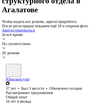
структурного отдела в
Агалатове
Чтобы видеть все резюме, зарегистрируйтесь
После регистрации покажем ещё 18 и откроем фото
Зарегистрироваться
За всё время
По соответствию
20 резюме
Юрисконсульт
37
лет
•
Был
3 августа
•
Обновлено
сегодня
Рассматривает предложения
Общий опыт
16
лет
4
месяца