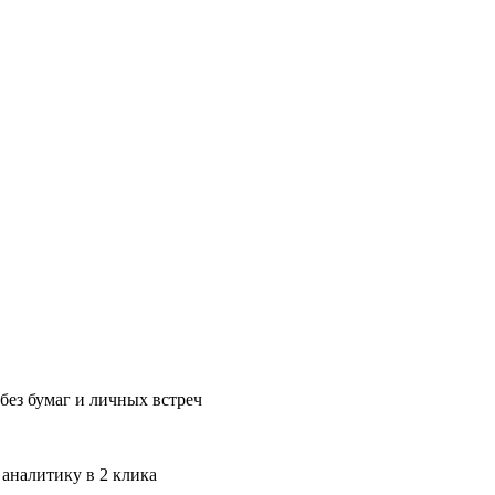
без бумаг и личных встреч
 аналитику в 2 клика