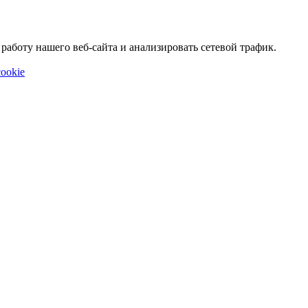
аботу нашего веб-сайта и анализировать сетевой трафик.
ookie