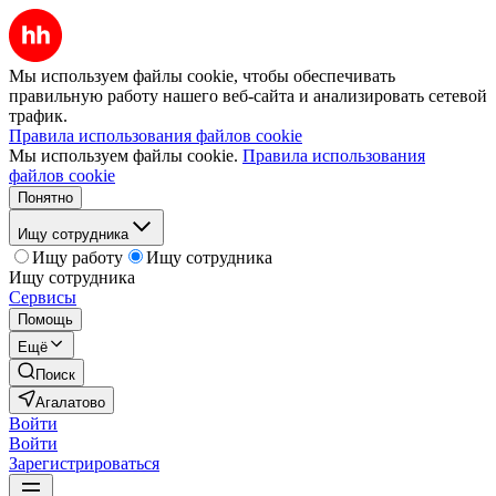
Мы используем файлы cookie, чтобы обеспечивать
правильную работу нашего веб-сайта и анализировать сетевой
трафик.
Правила использования файлов cookie
Мы используем файлы cookie.
Правила использования
файлов cookie
Понятно
Ищу сотрудника
Ищу работу
Ищу сотрудника
Ищу сотрудника
Сервисы
Помощь
Ещё
Поиск
Агалатово
Войти
Войти
Зарегистрироваться