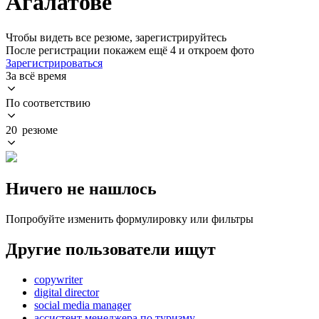
Агалатове
Чтобы видеть все резюме, зарегистрируйтесь
После регистрации покажем ещё 4 и откроем фото
Зарегистрироваться
За всё время
По соответствию
20 резюме
Ничего не нашлось
Попробуйте изменить формулировку или фильтры
Другие пользователи ищут
copywriter
digital director
social media manager
ассистент менеджера по туризму