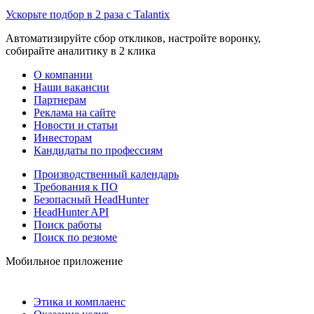
Ускорьте подбор в 2 раза с Talantix
Автоматизируйте сбор откликов, настройте воронку,
собирайте аналитику в 2 клика
О компании
Наши вакансии
Партнерам
Реклама на сайте
Новости и статьи
Инвесторам
Кандидаты по профессиям
Производственный календарь
Требования к ПО
Безопасный HeadHunter
HeadHunter API
Поиск работы
Поиск по резюме
Мобильное приложение
Этика и комплаенс