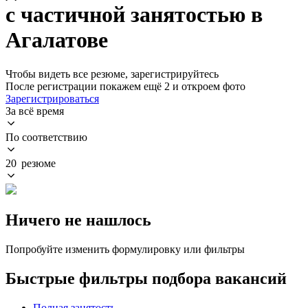
с частичной занятостью в
Агалатове
Чтобы видеть все резюме, зарегистрируйтесь
После регистрации покажем ещё 2 и откроем фото
Зарегистрироваться
За всё время
По соответствию
20 резюме
Ничего не нашлось
Попробуйте изменить формулировку или фильтры
Быстрые фильтры подбора вакансий
Полная занятость