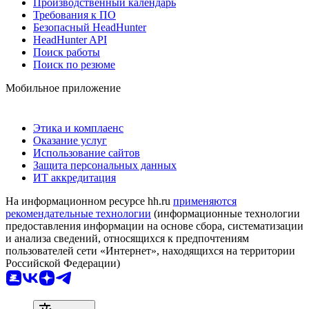
Производственный календарь
Требования к ПО
Безопасный HeadHunter
HeadHunter API
Поиск работы
Поиск по резюме
Мобильное приложение
Этика и комплаенс
Оказание услуг
Использование сайтов
Защита персональных данных
ИТ аккредитация
На информационном ресурсе hh.ru
применяются
рекомендательные технологии
(информационные технологии
предоставления информации на основе сбора, систематизации
и анализа сведений, относящихся к предпочтениям
пользователей сети «Интернет», находящихся на территории
Российской Федерации)