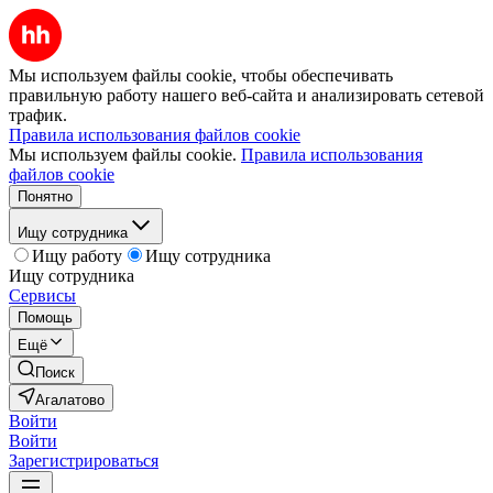
Мы используем файлы cookie, чтобы обеспечивать
правильную работу нашего веб-сайта и анализировать сетевой
трафик.
Правила использования файлов cookie
Мы используем файлы cookie.
Правила использования
файлов cookie
Понятно
Ищу сотрудника
Ищу работу
Ищу сотрудника
Ищу сотрудника
Сервисы
Помощь
Ещё
Поиск
Агалатово
Войти
Войти
Зарегистрироваться