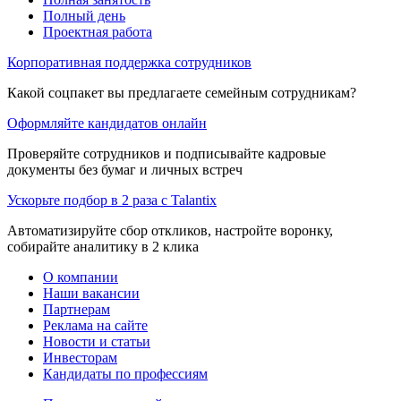
Полный день
Проектная работа
Корпоративная поддержка сотрудников
Какой соцпакет вы предлагаете семейным сотрудникам?
Оформляйте кандидатов онлайн
Проверяйте сотрудников и подписывайте кадровые
документы без бумаг и личных встреч
Ускорьте подбор в 2 раза с Talantix
Автоматизируйте сбор откликов, настройте воронку,
собирайте аналитику в 2 клика
О компании
Наши вакансии
Партнерам
Реклама на сайте
Новости и статьи
Инвесторам
Кандидаты по профессиям