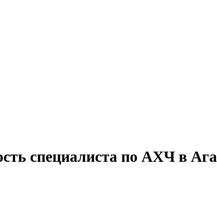
ость специалиста по АХЧ в Ага