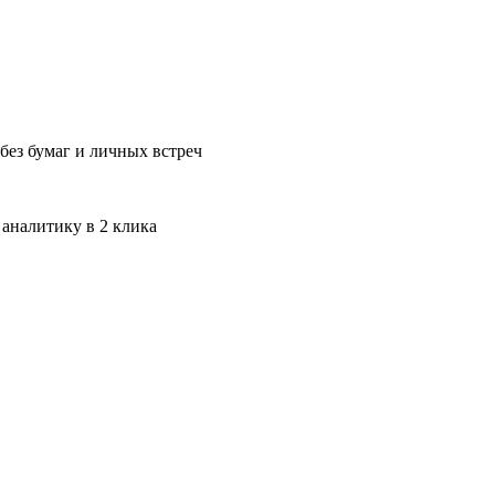
без бумаг и личных встреч
 аналитику в 2 клика