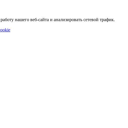
аботу нашего веб-сайта и анализировать сетевой трафик.
ookie