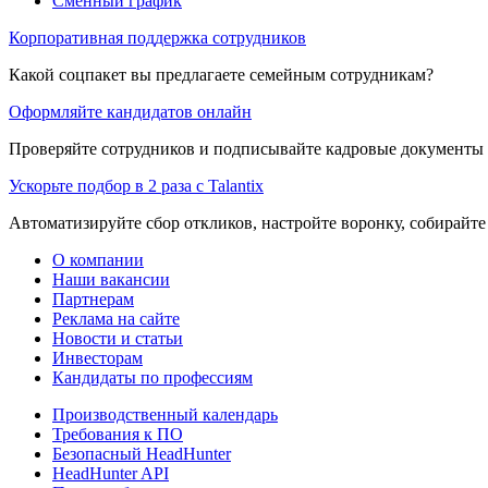
Сменный график
Корпоративная поддержка сотрудников
Какой соцпакет вы предлагаете семейным сотрудникам?
Оформляйте кандидатов онлайн
Проверяйте сотрудников и подписывайте кадровые документы 
Ускорьте подбор в 2 раза с Talantix
Автоматизируйте сбор откликов, настройте воронку, собирайте
О компании
Наши вакансии
Партнерам
Реклама на сайте
Новости и статьи
Инвесторам
Кандидаты по профессиям
Производственный календарь
Требования к ПО
Безопасный HeadHunter
HeadHunter API