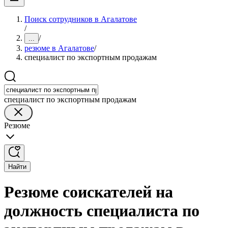
Поиск сотрудников в Агалатове
/
/
...
резюме в Агалатове
/
специалист по экспортным продажам
специалист по экспортным продажам
Резюме
Найти
Резюме соискателей на
должность специалиста по