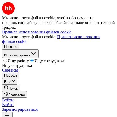
Мы используем файлы cookie, чтобы обеспечивать
правильную работу нашего веб-сайта и анализировать сетевой
трафик.
Правила использования файлов cookie
Мы используем файлы cookie.
Правила использования
файлов cookie
Понятно
Ищу сотрудника
Ищу работу
Ищу сотрудника
Ищу сотрудника
Сервисы
Помощь
Ещё
Поиск
Агалатово
Войти
Войти
Зарегистрироваться