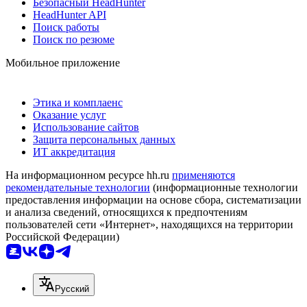
Безопасный HeadHunter
HeadHunter API
Поиск работы
Поиск по резюме
Мобильное приложение
Этика и комплаенс
Оказание услуг
Использование сайтов
Защита персональных данных
ИТ аккредитация
На информационном ресурсе hh.ru
применяются
рекомендательные технологии
(информационные технологии
предоставления информации на основе сбора, систематизации
и анализа сведений, относящихся к предпочтениям
пользователей сети «Интернет», находящихся на территории
Российской Федерации)
Русский