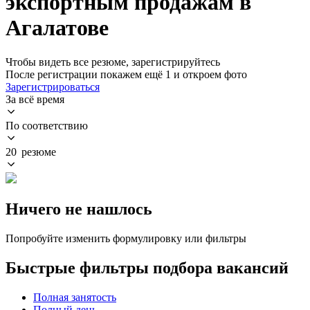
экспортным продажам в
Агалатове
Чтобы видеть все резюме, зарегистрируйтесь
После регистрации покажем ещё 1 и откроем фото
Зарегистрироваться
За всё время
По соответствию
20 резюме
Ничего не нашлось
Попробуйте изменить формулировку или фильтры
Быстрые фильтры подбора вакансий
Полная занятость
Полный день