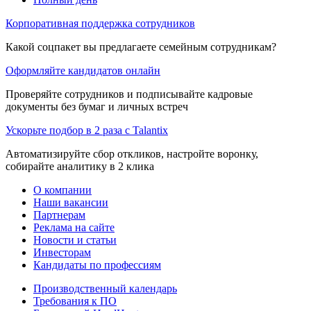
Корпоративная поддержка сотрудников
Какой соцпакет вы предлагаете семейным сотрудникам?
Оформляйте кандидатов онлайн
Проверяйте сотрудников и подписывайте кадровые
документы без бумаг и личных встреч
Ускорьте подбор в 2 раза с Talantix
Автоматизируйте сбор откликов, настройте воронку,
собирайте аналитику в 2 клика
О компании
Наши вакансии
Партнерам
Реклама на сайте
Новости и статьи
Инвесторам
Кандидаты по профессиям
Производственный календарь
Требования к ПО