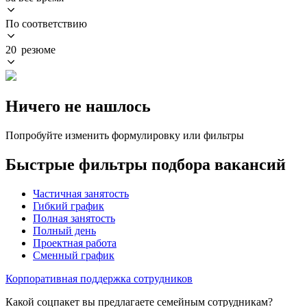
По соответствию
20 резюме
Ничего не нашлось
Попробуйте изменить формулировку или фильтры
Быстрые фильтры подбора вакансий
Частичная занятость
Гибкий график
Полная занятость
Полный день
Проектная работа
Сменный график
Корпоративная поддержка сотрудников
Какой соцпакет вы предлагаете семейным сотрудникам?