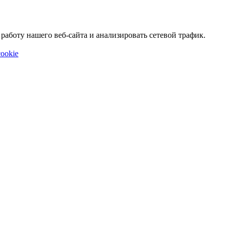
аботу нашего веб-сайта и анализировать сетевой трафик.
ookie