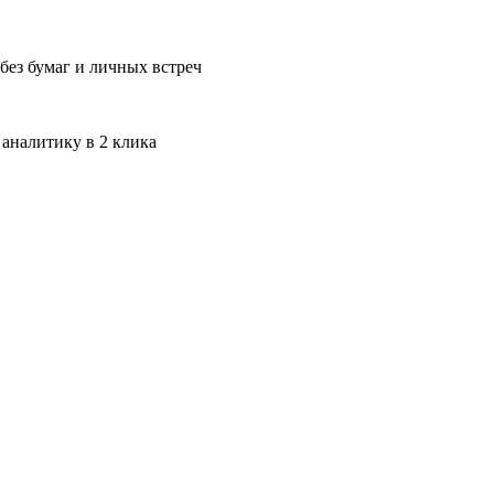
без бумаг и личных встреч
 аналитику в 2 клика