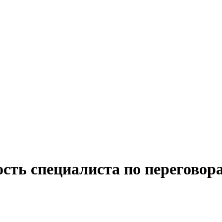
сть специалиста по переговор