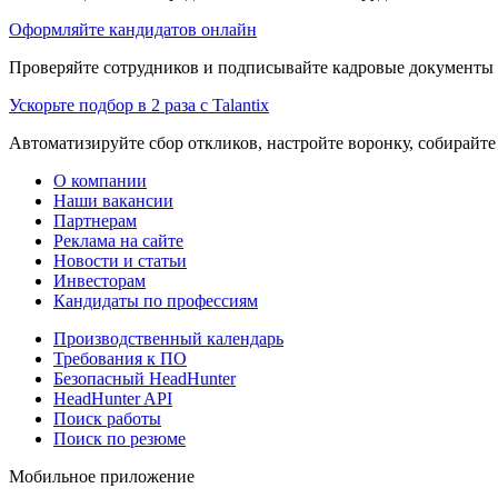
Оформляйте кандидатов онлайн
Проверяйте сотрудников и подписывайте кадровые документы 
Ускорьте подбор в 2 раза с Talantix
Автоматизируйте сбор откликов, настройте воронку, собирайте
О компании
Наши вакансии
Партнерам
Реклама на сайте
Новости и статьи
Инвесторам
Кандидаты по профессиям
Производственный календарь
Требования к ПО
Безопасный HeadHunter
HeadHunter API
Поиск работы
Поиск по резюме
Мобильное приложение