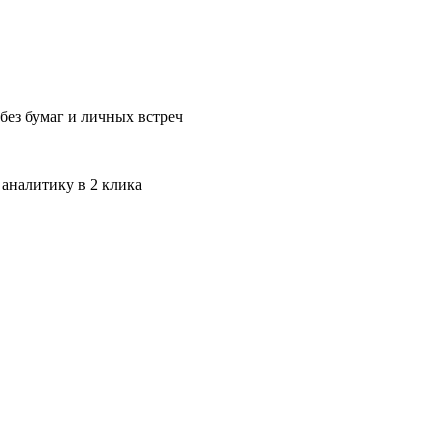
без бумаг и личных встреч
 аналитику в 2 клика