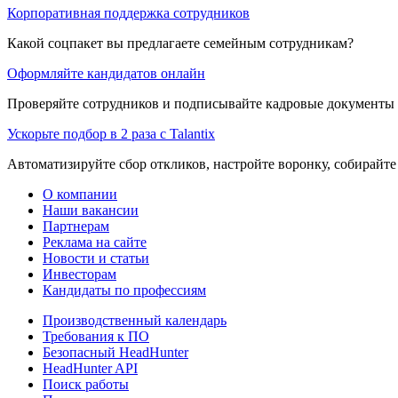
Корпоративная поддержка сотрудников
Какой соцпакет вы предлагаете семейным сотрудникам?
Оформляйте кандидатов онлайн
Проверяйте сотрудников и подписывайте кадровые документы 
Ускорьте подбор в 2 раза с Talantix
Автоматизируйте сбор откликов, настройте воронку, собирайте
О компании
Наши вакансии
Партнерам
Реклама на сайте
Новости и статьи
Инвесторам
Кандидаты по профессиям
Производственный календарь
Требования к ПО
Безопасный HeadHunter
HeadHunter API
Поиск работы