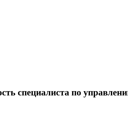
ость специалиста по управлен