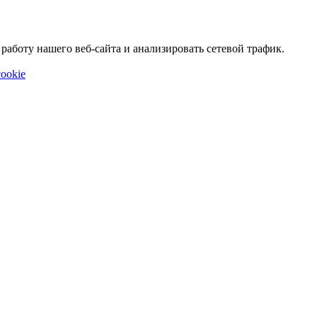
аботу нашего веб-сайта и анализировать сетевой трафик.
ookie