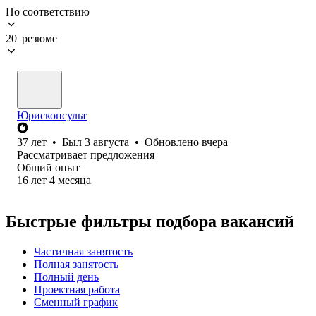
По соответствию
20 резюме
Юрисконсульт
37
лет
•
Был
3 августа
•
Обновлено
вчера
Рассматривает предложения
Общий опыт
16
лет
4
месяца
Быстрые фильтры подбора вакансий
Частичная занятость
Полная занятость
Полный день
Проектная работа
Сменный график