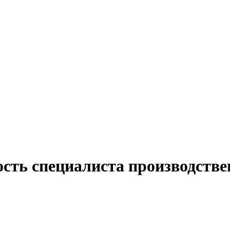
сть специалиста производстве