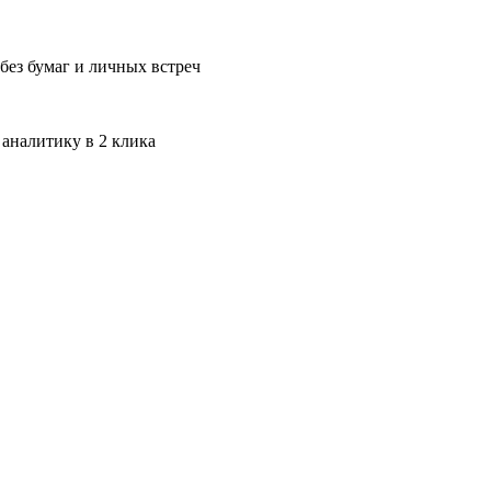
без бумаг и личных встреч
 аналитику в 2 клика