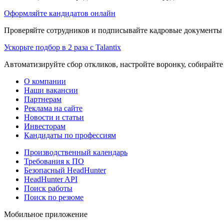
Оформляйте кандидатов онлайн
Проверяйте сотрудников и подписывайте кадровые документы 
Ускорьте подбор в 2 раза с Talantix
Автоматизируйте сбор откликов, настройте воронку, собирайте
О компании
Наши вакансии
Партнерам
Реклама на сайте
Новости и статьи
Инвесторам
Кандидаты по профессиям
Производственный календарь
Требования к ПО
Безопасный HeadHunter
HeadHunter API
Поиск работы
Поиск по резюме
Мобильное приложение