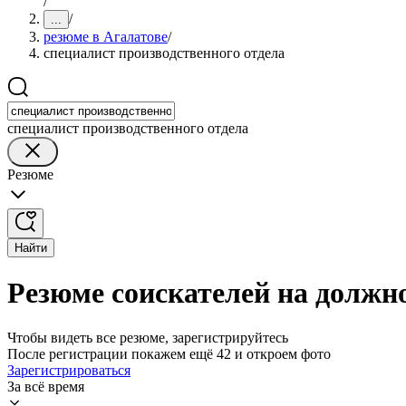
/
/
...
резюме в Агалатове
/
специалист производственного отдела
специалист производственного отдела
Резюме
Найти
Резюме соискателей на должно
Чтобы видеть все резюме, зарегистрируйтесь
После регистрации покажем ещё 42 и откроем фото
Зарегистрироваться
За всё время