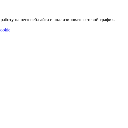
аботу нашего веб-сайта и анализировать сетевой трафик.
ookie