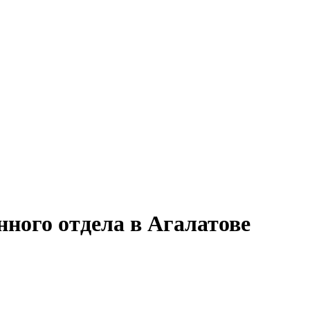
нного отдела в Агалатове