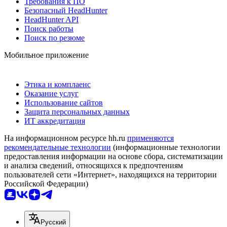
Требования к ПО
Безопасный HeadHunter
HeadHunter API
Поиск работы
Поиск по резюме
Мобильное приложение
Этика и комплаенс
Оказание услуг
Использование сайтов
Защита персональных данных
ИТ аккредитация
На информационном ресурсе hh.ru
применяются
рекомендательные технологии
(информационные технологии
предоставления информации на основе сбора, систематизации
и анализа сведений, относящихся к предпочтениям
пользователей сети «Интернет», находящихся на территории
Российской Федерации)
Русский