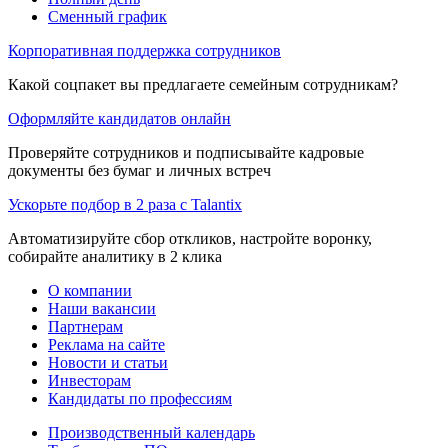
Сменный график
Корпоративная поддержка сотрудников
Какой соцпакет вы предлагаете семейным сотрудникам?
Оформляйте кандидатов онлайн
Проверяйте сотрудников и подписывайте кадровые
документы без бумаг и личных встреч
Ускорьте подбор в 2 раза с Talantix
Автоматизируйте сбор откликов, настройте воронку,
собирайте аналитику в 2 клика
О компании
Наши вакансии
Партнерам
Реклама на сайте
Новости и статьи
Инвесторам
Кандидаты по профессиям
Производственный календарь