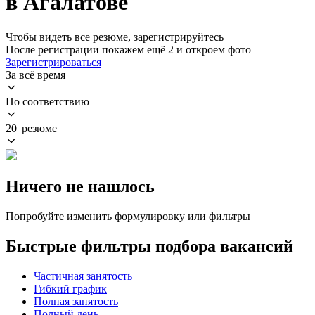
в Агалатове
Чтобы видеть все резюме, зарегистрируйтесь
После регистрации покажем ещё 2 и откроем фото
Зарегистрироваться
За всё время
По соответствию
20 резюме
Ничего не нашлось
Попробуйте изменить формулировку или фильтры
Быстрые фильтры подбора вакансий
Частичная занятость
Гибкий график
Полная занятость
Полный день