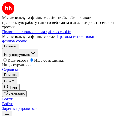
Мы используем файлы cookie, чтобы обеспечивать
правильную работу нашего веб-сайта и анализировать сетевой
трафик.
Правила использования файлов cookie
Мы используем файлы cookie.
Правила использования
файлов cookie
Понятно
Ищу сотрудника
Ищу работу
Ищу сотрудника
Ищу сотрудника
Сервисы
Помощь
Ещё
Поиск
Агалатово
Войти
Войти
Зарегистрироваться