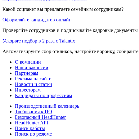
Какой соцпакет вы предлагаете семейным сотрудникам?
Оформляйте кандидатов онлайн
Проверяйте сотрудников и подписывайте кадровые документы 
Ускорьте подбор в 2 раза с Talantix
Автоматизируйте сбор откликов, настройте воронку, собирайте
О компании
Наши вакансии
Партнерам
Реклама на сайте
Новости и статьи
Инвесторам
Кандидаты по профессиям
Производственный календарь
Требования к ПО
Безопасный HeadHunter
HeadHunter API
Поиск работы
Поиск по резюме