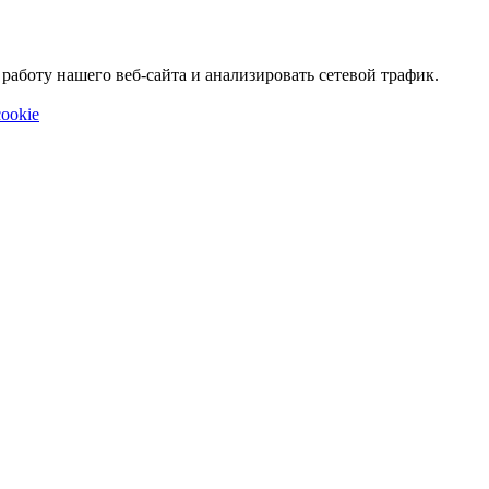
аботу нашего веб-сайта и анализировать сетевой трафик.
ookie