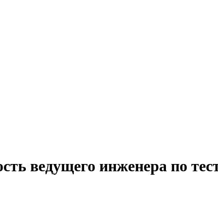
ость ведущего инженера по тес