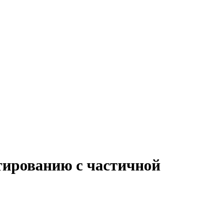
тированию с частичной