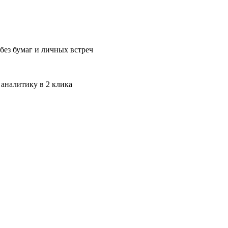
без бумаг и личных встреч
 аналитику в 2 клика