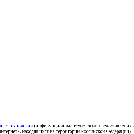
ные технологии
(информационные технологии предоставления ин
Интернет», находящихся на территории Российской Федерации)