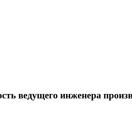
ость ведущего инженера произв