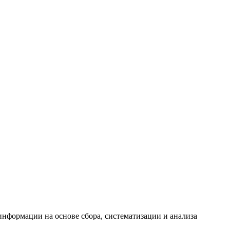
формации на основе сбора, систематизации и анализа