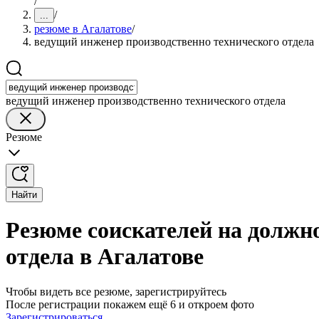
/
/
...
резюме в Агалатове
/
ведущий инженер производственно технического отдела
ведущий инженер производственно технического отдела
Резюме
Найти
Резюме соискателей на должн
отдела в Агалатове
Чтобы видеть все резюме, зарегистрируйтесь
После регистрации покажем ещё 6 и откроем фото
Зарегистрироваться