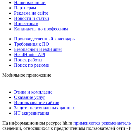
Наши вакансии
Партнерам
Реклама на сайте
Новости и статьи
Инвесторам
Кандидаты по профессиям
Производственный календарь
Требования к ПО
Безопасный HeadHunter
HeadHunter API
Поиск работы
Поиск по резюме
Мобильное приложение
Этика и комплаенс
Оказание услуг
Использование сайтов
Защита персональных данных
ИТ аккредитация
На информационном ресурсе hh.ru
применяются рекомендатель
сведений, относящихся к предпочтениям пользователей сети «