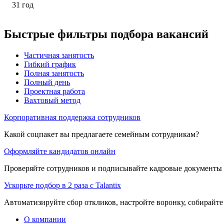
31
год
Быстрые фильтры подбора вакансий
Частичная занятость
Гибкий график
Полная занятость
Полный день
Проектная работа
Вахтовый метод
Корпоративная поддержка сотрудников
Какой соцпакет вы предлагаете семейным сотрудникам?
Оформляйте кандидатов онлайн
Проверяйте сотрудников и подписывайте кадровые документы 
Ускорьте подбор в 2 раза с Talantix
Автоматизируйте сбор откликов, настройте воронку, собирайте
О компании