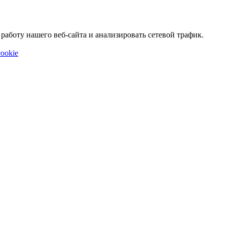
аботу нашего веб-сайта и анализировать сетевой трафик.
ookie