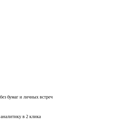
без бумаг и личных встреч
 аналитику в 2 клика