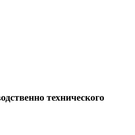
одственно технического