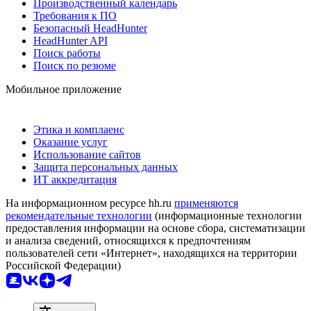
Производственный календарь
Требования к ПО
Безопасный HeadHunter
HeadHunter API
Поиск работы
Поиск по резюме
Мобильное приложение
Этика и комплаенс
Оказание услуг
Использование сайтов
Защита персональных данных
ИТ аккредитация
На информационном ресурсе hh.ru
применяются
рекомендательные технологии
(информационные технологии
предоставления информации на основе сбора, систематизации
и анализа сведений, относящихся к предпочтениям
пользователей сети «Интернет», находящихся на территории
Российской Федерации)