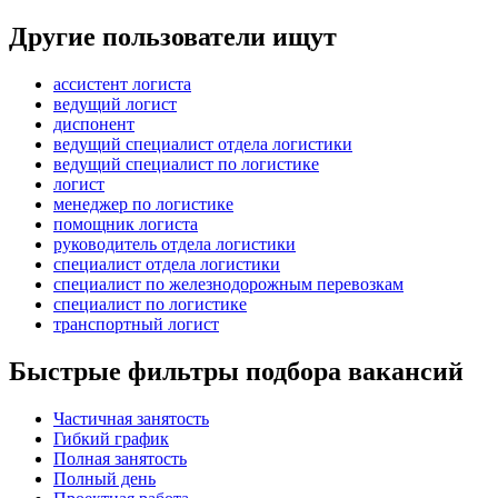
Другие пользователи ищут
ассистент логиста
ведущий логист
диспонент
ведущий специалист отдела логистики
ведущий специалист по логистике
логист
менеджер по логистике
помощник логиста
руководитель отдела логистики
специалист отдела логистики
специалист по железнодорожным перевозкам
специалист по логистике
транспортный логист
Быстрые фильтры подбора вакансий
Частичная занятость
Гибкий график
Полная занятость
Полный день