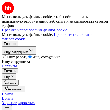
Мы используем файлы cookie, чтобы обеспечивать
правильную работу нашего веб-сайта и анализировать сетевой
трафик.
Правила использования файлов cookie
Мы используем файлы cookie.
Правила использования
файлов cookie
Понятно
Ищу сотрудника
Ищу работу
Ищу сотрудника
Ищу сотрудника
Сервисы
Помощь
Ещё
Поиск
Агалатово
Войти
Войти
Зарегистрироваться