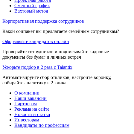
Проектная работа
Сменный график
Вахтовый метод
Корпоративная поддержка сотрудников
Какой соцпакет вы предлагаете семейным сотрудникам?
Оформляйте кандидатов онлайн
Проверяйте сотрудников и подписывайте кадровые
документы без бумаг и личных встреч
Ускорьте подбор в 2 раза с Talantix
Автоматизируйте сбор откликов, настройте воронку,
собирайте аналитику в 2 клика
О компании
Наши вакансии
Партнерам
Реклама на сайте
Новости и статьи
Инвесторам
Кандидаты по профессиям