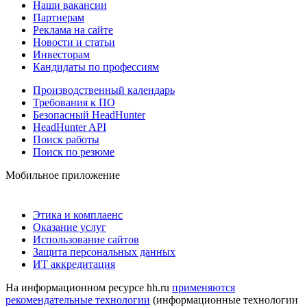
Наши вакансии
Партнерам
Реклама на сайте
Новости и статьи
Инвесторам
Кандидаты по профессиям
Производственный календарь
Требования к ПО
Безопасный HeadHunter
HeadHunter API
Поиск работы
Поиск по резюме
Мобильное приложение
Этика и комплаенс
Оказание услуг
Использование сайтов
Защита персональных данных
ИТ аккредитация
На информационном ресурсе hh.ru
применяются
рекомендательные технологии
(информационные технологии