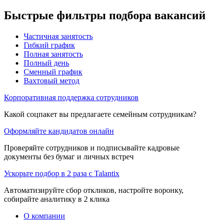
Быстрые фильтры подбора вакансий
Частичная занятость
Гибкий график
Полная занятость
Полный день
Сменный график
Вахтовый метод
Корпоративная поддержка сотрудников
Какой соцпакет вы предлагаете семейным сотрудникам?
Оформляйте кандидатов онлайн
Проверяйте сотрудников и подписывайте кадровые
документы без бумаг и личных встреч
Ускорьте подбор в 2 раза с Talantix
Автоматизируйте сбор откликов, настройте воронку,
собирайте аналитику в 2 клика
О компании