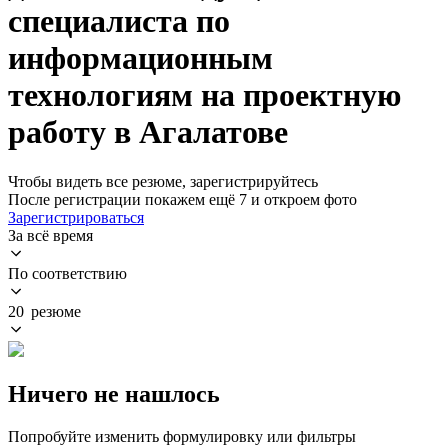
специалиста по
информационным
технологиям на проектную
работу в Агалатове
Чтобы видеть все резюме, зарегистрируйтесь
После регистрации покажем ещё 7 и откроем фото
Зарегистрироваться
За всё время
По соответствию
20 резюме
Ничего не нашлось
Попробуйте изменить формулировку или фильтры