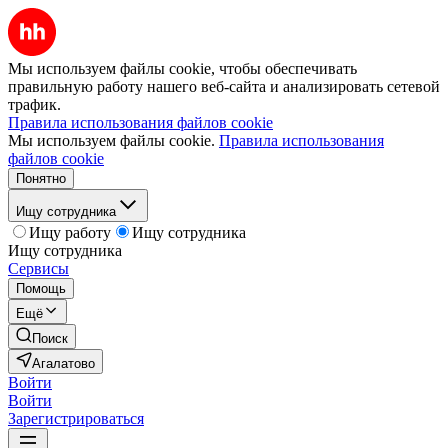
Мы используем файлы cookie, чтобы обеспечивать
правильную работу нашего веб-сайта и анализировать сетевой
трафик.
Правила использования файлов cookie
Мы используем файлы cookie.
Правила использования
файлов cookie
Понятно
Ищу сотрудника
Ищу работу
Ищу сотрудника
Ищу сотрудника
Сервисы
Помощь
Ещё
Поиск
Агалатово
Войти
Войти
Зарегистрироваться