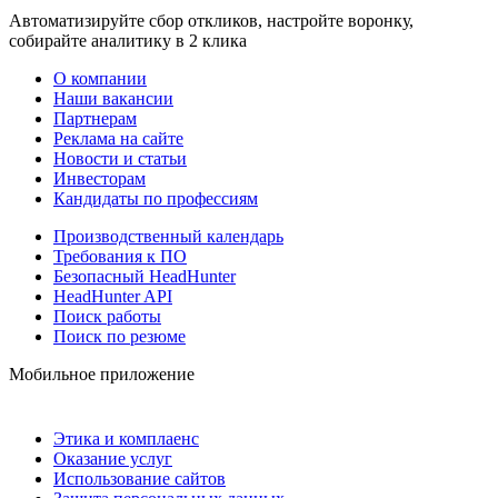
Автоматизируйте сбор откликов, настройте воронку,
собирайте аналитику в 2 клика
О компании
Наши вакансии
Партнерам
Реклама на сайте
Новости и статьи
Инвесторам
Кандидаты по профессиям
Производственный календарь
Требования к ПО
Безопасный HeadHunter
HeadHunter API
Поиск работы
Поиск по резюме
Мобильное приложение
Этика и комплаенс
Оказание услуг
Использование сайтов