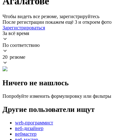
Агалатове
Чтобы видеть все резюме, зарегистрируйтесь
После регистрации покажем ещё 3 и откроем фото
Зарегистрироваться
За всё время
По соответствию
20 резюме
Ничего не нашлось
Попробуйте изменить формулировку или фильтры
Другие пользователи ищут
web-программист
веб-дизайнер
вебмастер
веб-мастер