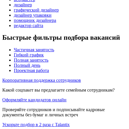
дизайнер
графический дизайнер
дизайнер упаковки
помощник дизайнера
редактор сайта
Быстрые фильтры подбора вакансий
Частичная занятость
Гибкий график
Полная занятость
Полный день
Проектная работа
Корпоративная поддержка сотрудников
Какой соцпакет вы предлагаете семейным сотрудникам?
Оформляйте кандидатов онлайн
Проверяйте сотрудников и подписывайте кадровые
документы без бумаг и личных встреч
Ускорьте подбор в 2 раза с Talantix