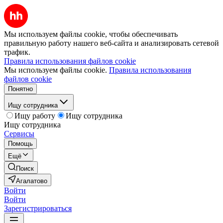
Мы используем файлы cookie, чтобы обеспечивать
правильную работу нашего веб-сайта и анализировать сетевой
трафик.
Правила использования файлов cookie
Мы используем файлы cookie.
Правила использования
файлов cookie
Понятно
Ищу сотрудника
Ищу работу
Ищу сотрудника
Ищу сотрудника
Сервисы
Помощь
Ещё
Поиск
Агалатово
Войти
Войти
Зарегистрироваться