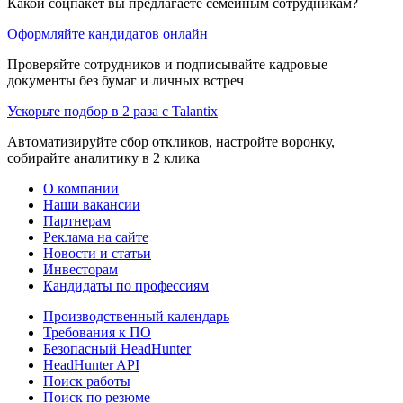
Какой соцпакет вы предлагаете семейным сотрудникам?
Оформляйте кандидатов онлайн
Проверяйте сотрудников и подписывайте кадровые
документы без бумаг и личных встреч
Ускорьте подбор в 2 раза с Talantix
Автоматизируйте сбор откликов, настройте воронку,
собирайте аналитику в 2 клика
О компании
Наши вакансии
Партнерам
Реклама на сайте
Новости и статьи
Инвесторам
Кандидаты по профессиям
Производственный календарь
Требования к ПО
Безопасный HeadHunter
HeadHunter API
Поиск работы
Поиск по резюме