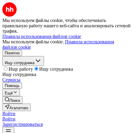
Мы используем файлы cookie, чтобы обеспечивать
правильную работу нашего веб-сайта и анализировать сетевой
трафик.
Правила использования файлов cookie
Мы используем файлы cookie.
Правила использования
файлов cookie
Понятно
Ищу сотрудника
Ищу работу
Ищу сотрудника
Ищу сотрудника
Сервисы
Помощь
Ещё
Поиск
Агалатово
Войти
Войти
Зарегистрироваться