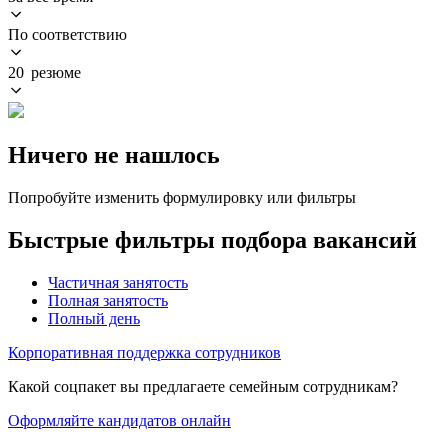
По соответствию
20 резюме
Ничего не нашлось
Попробуйте изменить формулировку или фильтры
Быстрые фильтры подбора вакансий
Частичная занятость
Полная занятость
Полный день
Корпоративная поддержка сотрудников
Какой соцпакет вы предлагаете семейным сотрудникам?
Оформляйте кандидатов онлайн