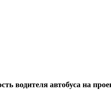
сть водителя автобуса на прое