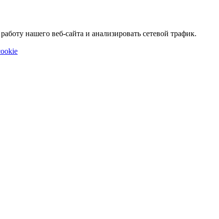
аботу нашего веб-сайта и анализировать сетевой трафик.
ookie