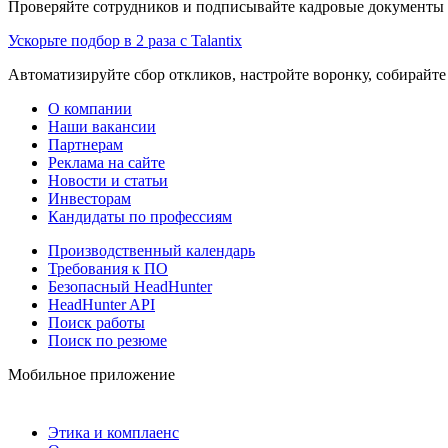
Проверяйте сотрудников и подписывайте кадровые документы 
Ускорьте подбор в 2 раза с Talantix
Автоматизируйте сбор откликов, настройте воронку, собирайте
О компании
Наши вакансии
Партнерам
Реклама на сайте
Новости и статьи
Инвесторам
Кандидаты по профессиям
Производственный календарь
Требования к ПО
Безопасный HeadHunter
HeadHunter API
Поиск работы
Поиск по резюме
Мобильное приложение
Этика и комплаенс