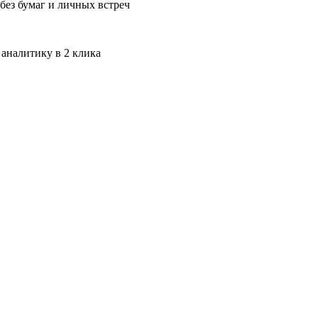
без бумаг и личных встреч
 аналитику в 2 клика