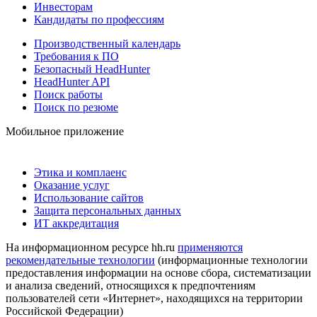
Инвесторам
Кандидаты по профессиям
Производственный календарь
Требования к ПО
Безопасный HeadHunter
HeadHunter API
Поиск работы
Поиск по резюме
Мобильное приложение
Этика и комплаенс
Оказание услуг
Использование сайтов
Защита персональных данных
ИТ аккредитация
На информационном ресурсе hh.ru
применяются
рекомендательные технологии
(информационные технологии
предоставления информации на основе сбора, систематизации
и анализа сведений, относящихся к предпочтениям
пользователей сети «Интернет», находящихся на территории
Российской Федерации)