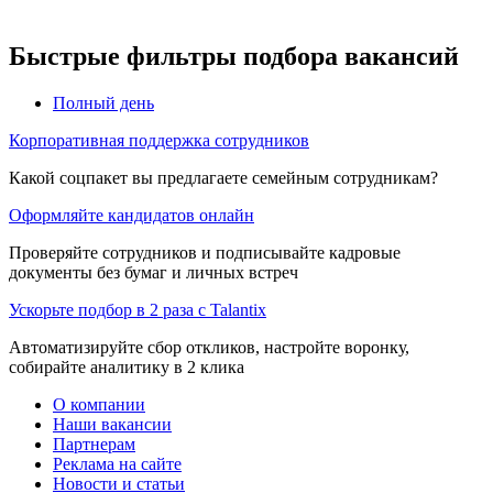
Быстрые фильтры подбора вакансий
Полный день
Корпоративная поддержка сотрудников
Какой соцпакет вы предлагаете семейным сотрудникам?
Оформляйте кандидатов онлайн
Проверяйте сотрудников и подписывайте кадровые
документы без бумаг и личных встреч
Ускорьте подбор в 2 раза с Talantix
Автоматизируйте сбор откликов, настройте воронку,
собирайте аналитику в 2 клика
О компании
Наши вакансии
Партнерам
Реклама на сайте
Новости и статьи