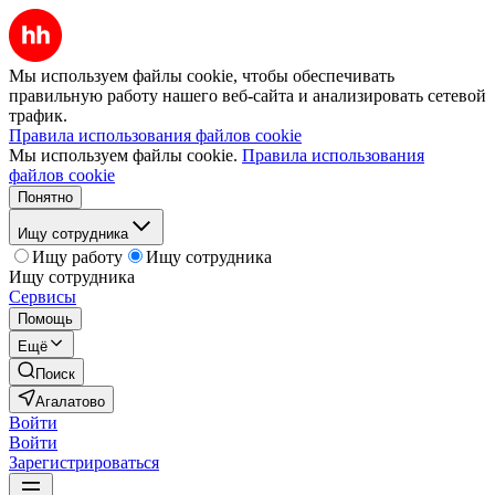
Мы используем файлы cookie, чтобы обеспечивать
правильную работу нашего веб-сайта и анализировать сетевой
трафик.
Правила использования файлов cookie
Мы используем файлы cookie.
Правила использования
файлов cookie
Понятно
Ищу сотрудника
Ищу работу
Ищу сотрудника
Ищу сотрудника
Сервисы
Помощь
Ещё
Поиск
Агалатово
Войти
Войти
Зарегистрироваться