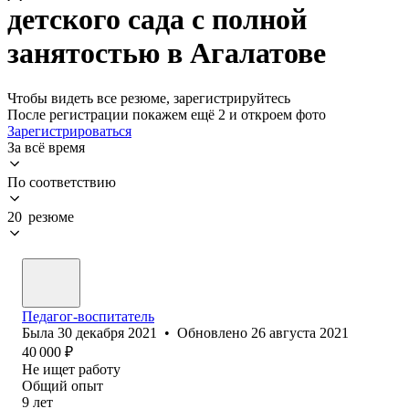
детского сада с полной
занятостью в Агалатове
Чтобы видеть все резюме, зарегистрируйтесь
После регистрации покажем ещё 2 и откроем фото
Зарегистрироваться
За всё время
По соответствию
20 резюме
Педагог-воспитатель
Была
30 декабря 2021
•
Обновлено
26 августа 2021
40 000
₽
Не ищет работу
Общий опыт
9
лет