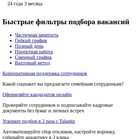
24
года
3
месяца
Быстрые фильтры подбора вакансий
Частичная занятость
Гибкий график
Полный день
Проектная работа
Сменный график
Вахтовый метод
Корпоративная поддержка сотрудников
Какой соцпакет вы предлагаете семейным сотрудникам?
Оформляйте кандидатов онлайн
Проверяйте сотрудников и подписывайте кадровые
документы без бумаг и личных встреч
Ускорьте подбор в 2 раза с Talantix
Автоматизируйте сбор откликов, настройте воронку,
собирайте аналитику в 2 клика