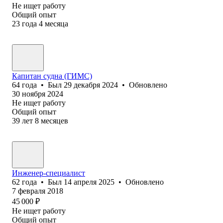
Не ищет работу
Общий опыт
23
года
4
месяца
Капитан судна (ГИМС)
64
года
•
Был
29 декабря 2024
•
Обновлено
30 ноября 2024
Не ищет работу
Общий опыт
39
лет
8
месяцев
Инженер-специалист
62
года
•
Был
14 апреля 2025
•
Обновлено
7 февраля 2018
45 000
₽
Не ищет работу
Общий опыт