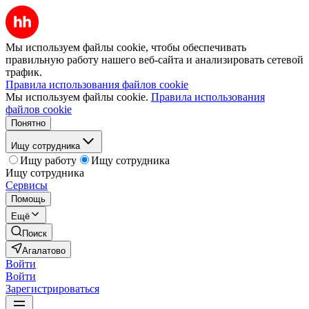
Мы используем файлы cookie, чтобы обеспечивать
правильную работу нашего веб-сайта и анализировать сетевой
трафик.
Правила использования файлов cookie
Мы используем файлы cookie.
Правила использования
файлов cookie
Понятно
Ищу сотрудника
Ищу работу
Ищу сотрудника
Ищу сотрудника
Сервисы
Помощь
Ещё
Поиск
Агалатово
Войти
Войти
Зарегистрироваться