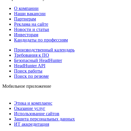
О компании
Наши вакансии
Партнерам
Реклама на сайте
Новости и статьи
Инвесторам
Кандидаты по профессиям
Производственный календарь
Требования к ПО
Безопасный HeadHunter
HeadHunter API
Поиск работы
Поиск по резюме
Мобильное приложение
Этика и комплаенс
Оказание услуг
Использование сайтов
Защита персональных данных
ИТ аккредитация