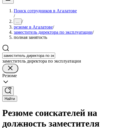
Поиск сотрудников в Агалатове
/
/
...
резюме в Агалатове
/
заместитель директора по эксплуатации
/
полная занятость
заместитель директора по эксплуатации
Резюме
Найти
Резюме соискателей на
должность заместителя