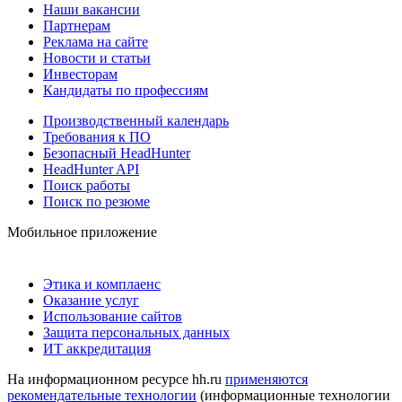
Наши вакансии
Партнерам
Реклама на сайте
Новости и статьи
Инвесторам
Кандидаты по профессиям
Производственный календарь
Требования к ПО
Безопасный HeadHunter
HeadHunter API
Поиск работы
Поиск по резюме
Мобильное приложение
Этика и комплаенс
Оказание услуг
Использование сайтов
Защита персональных данных
ИТ аккредитация
На информационном ресурсе hh.ru
применяются
рекомендательные технологии
(информационные технологии