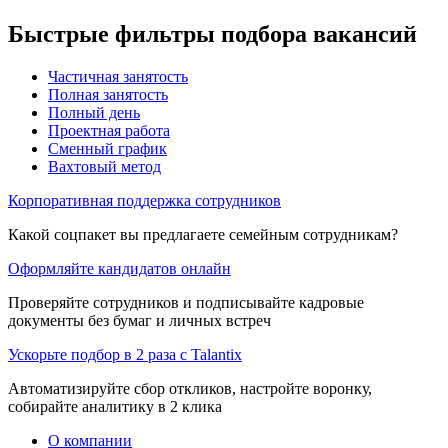
Быстрые фильтры подбора вакансий
Частичная занятость
Полная занятость
Полный день
Проектная работа
Сменный график
Вахтовый метод
Корпоративная поддержка сотрудников
Какой соцпакет вы предлагаете семейным сотрудникам?
Оформляйте кандидатов онлайн
Проверяйте сотрудников и подписывайте кадровые
документы без бумаг и личных встреч
Ускорьте подбор в 2 раза с Talantix
Автоматизируйте сбор откликов, настройте воронку,
собирайте аналитику в 2 клика
О компании