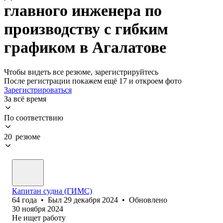
главного инженера по
производству с гибким
графиком в Агалатове
Чтобы видеть все резюме, зарегистрируйтесь
После регистрации покажем ещё 17 и откроем фото
Зарегистрироваться
За всё время
По соответствию
20 резюме
Капитан судна (ГИМС)
64
года
•
Был
29 декабря 2024
•
Обновлено
30 ноября 2024
Не ищет работу