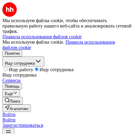
Мы используем файлы cookie, чтобы обеспечивать
правильную работу нашего веб-сайта и анализировать сетевой
трафик.
Правила использования файлов cookie
Мы используем файлы cookie.
Правила использования
файлов cookie
Понятно
Ищу сотрудника
Ищу работу
Ищу сотрудника
Ищу сотрудника
Сервисы
Помощь
Ещё
Поиск
Агалатово
Войти
Войти
Зарегистрироваться