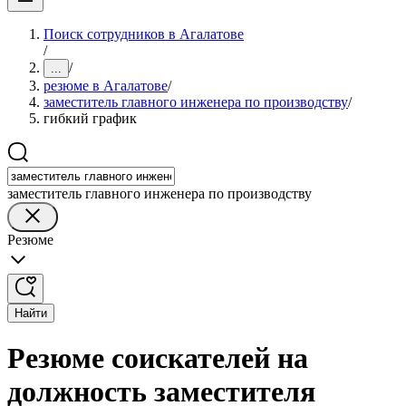
Поиск сотрудников в Агалатове
/
/
...
резюме в Агалатове
/
заместитель главного инженера по производству
/
гибкий график
заместитель главного инженера по производству
Резюме
Найти
Резюме соискателей на
должность заместителя