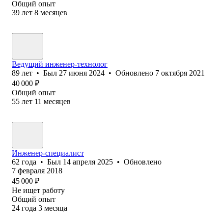
Общий опыт
39
лет
8
месяцев
Ведущий инженер-технолог
89
лет
•
Был
27 июня 2024
•
Обновлено
7 октября 2021
40 000
₽
Общий опыт
55
лет
11
месяцев
Инженер-специалист
62
года
•
Был
14 апреля 2025
•
Обновлено
7 февраля 2018
45 000
₽
Не ищет работу
Общий опыт
24
года
3
месяца