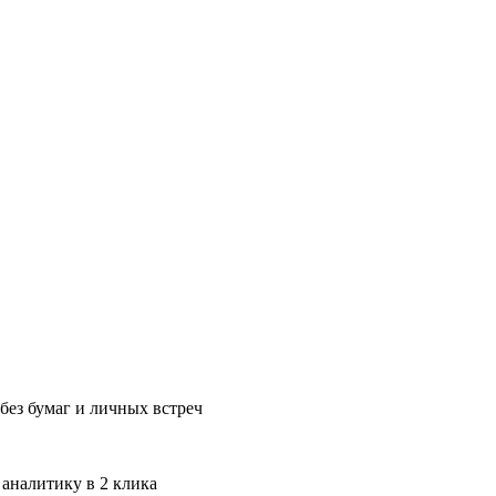
без бумаг и личных встреч
 аналитику в 2 клика