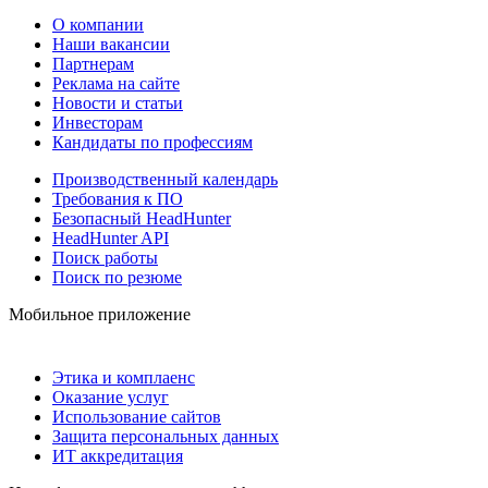
О компании
Наши вакансии
Партнерам
Реклама на сайте
Новости и статьи
Инвесторам
Кандидаты по профессиям
Производственный календарь
Требования к ПО
Безопасный HeadHunter
HeadHunter API
Поиск работы
Поиск по резюме
Мобильное приложение
Этика и комплаенс
Оказание услуг
Использование сайтов
Защита персональных данных
ИТ аккредитация