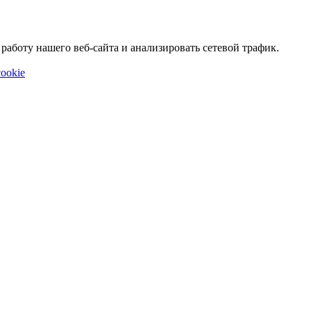
аботу нашего веб-сайта и анализировать сетевой трафик.
ookie