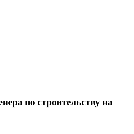
енера по строительству на