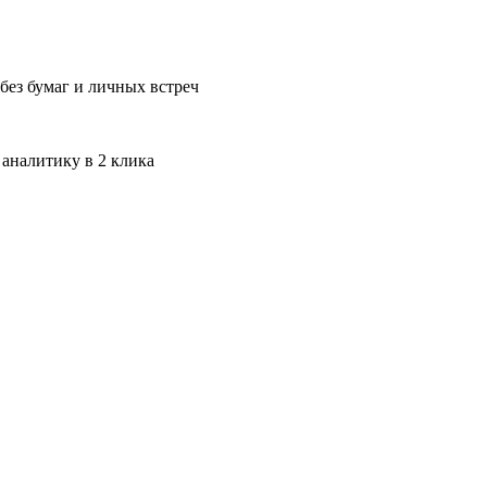
без бумаг и личных встреч
 аналитику в 2 клика