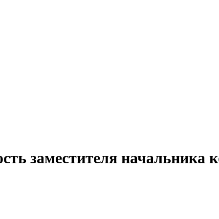
ость заместителя начальника к