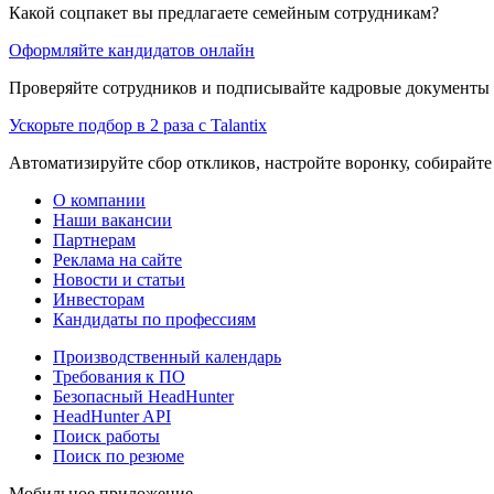
Какой соцпакет вы предлагаете семейным сотрудникам?
Оформляйте кандидатов онлайн
Проверяйте сотрудников и подписывайте кадровые документы 
Ускорьте подбор в 2 раза с Talantix
Автоматизируйте сбор откликов, настройте воронку, собирайте
О компании
Наши вакансии
Партнерам
Реклама на сайте
Новости и статьи
Инвесторам
Кандидаты по профессиям
Производственный календарь
Требования к ПО
Безопасный HeadHunter
HeadHunter API
Поиск работы
Поиск по резюме
Мобильное приложение