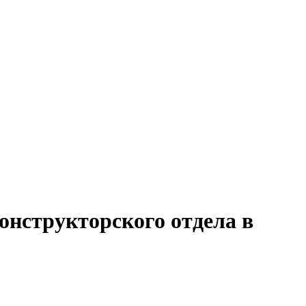
онструкторского отдела в