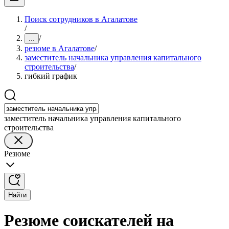
Поиск сотрудников в Агалатове
/
/
...
резюме в Агалатове
/
заместитель начальника управления капитального
строительства
/
гибкий график
заместитель начальника управления капитального
строительства
Резюме
Найти
Резюме соискателей на