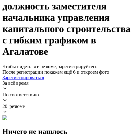
должность заместителя
начальника управления
капитального строительства
с гибким графиком в
Агалатове
Чтобы видеть все резюме, зарегистрируйтесь
После регистрации покажем ещё 6 и откроем фото
Зарегистрироваться
За всё время
По соответствию
20 резюме
Ничего не нашлось