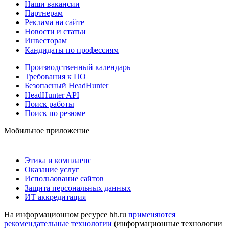
Наши вакансии
Партнерам
Реклама на сайте
Новости и статьи
Инвесторам
Кандидаты по профессиям
Производственный календарь
Требования к ПО
Безопасный HeadHunter
HeadHunter API
Поиск работы
Поиск по резюме
Мобильное приложение
Этика и комплаенс
Оказание услуг
Использование сайтов
Защита персональных данных
ИТ аккредитация
На информационном ресурсе hh.ru
применяются
рекомендательные технологии
(информационные технологии