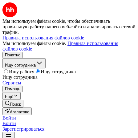
Мы используем файлы cookie, чтобы обеспечивать
правильную работу нашего веб-сайта и анализировать сетевой
трафик.
Правила использования файлов cookie
Мы используем файлы cookie.
Правила использования
файлов cookie
Понятно
Ищу сотрудника
Ищу работу
Ищу сотрудника
Ищу сотрудника
Сервисы
Помощь
Ещё
Поиск
Агалатово
Войти
Войти
Зарегистрироваться