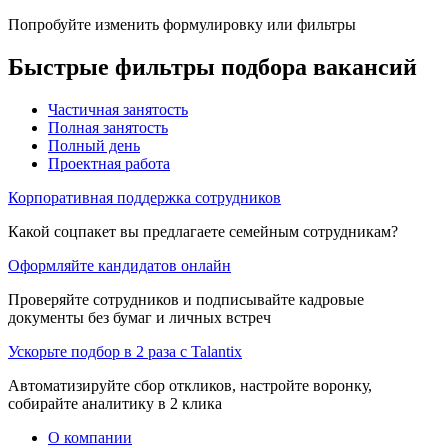
Попробуйте изменить формулировку или фильтры
Быстрые фильтры подбора вакансий
Частичная занятость
Полная занятость
Полный день
Проектная работа
Корпоративная поддержка сотрудников
Какой соцпакет вы предлагаете семейным сотрудникам?
Оформляйте кандидатов онлайн
Проверяйте сотрудников и подписывайте кадровые
документы без бумаг и личных встреч
Ускорьте подбор в 2 раза с Talantix
Автоматизируйте сбор откликов, настройте воронку,
собирайте аналитику в 2 клика
О компании