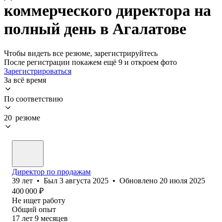
коммерческого директора на
полный день в Агалатове
Чтобы видеть все резюме, зарегистрируйтесь
После регистрации покажем ещё 9 и откроем фото
Зарегистрироваться
За всё время
По соответствию
20 резюме
Директор по продажам
39
лет
•
Был
3 августа 2025
•
Обновлено
20 июля 2025
400 000
₽
Не ищет работу
Общий опыт
17
лет
9
месяцев