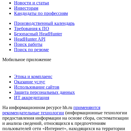
Новости и статьи
Инвесторам
Кандидаты по профессиям
Производственный календарь
Требования к ПО
Безопасный HeadHunter
HeadHunter API
Поиск работы
Поиск по резюме
Мобильное приложение
Этика и комплаенс
Оказание услуг
Использование сайтов
Защита персональных данных
ИТ аккредитация
На информационном ресурсе hh.ru
применяются
рекомендательные технологии
(информационные технологии
предоставления информации на основе сбора, систематизации
и анализа сведений, относящихся к предпочтениям
пользователей сети «Интернет», находящихся на территории