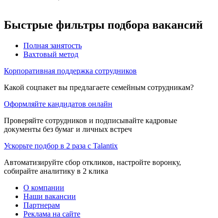
Быстрые фильтры подбора вакансий
Полная занятость
Вахтовый метод
Корпоративная поддержка сотрудников
Какой соцпакет вы предлагаете семейным сотрудникам?
Оформляйте кандидатов онлайн
Проверяйте сотрудников и подписывайте кадровые
документы без бумаг и личных встреч
Ускорьте подбор в 2 раза с Talantix
Автоматизируйте сбор откликов, настройте воронку,
собирайте аналитику в 2 клика
О компании
Наши вакансии
Партнерам
Реклама на сайте