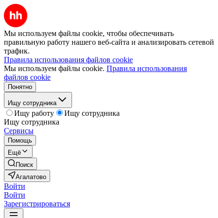
Мы используем файлы cookie, чтобы обеспечивать
правильную работу нашего веб-сайта и анализировать сетевой
трафик.
Правила использования файлов cookie
Мы используем файлы cookie.
Правила использования
файлов cookie
Понятно
Ищу сотрудника
Ищу работу
Ищу сотрудника
Ищу сотрудника
Сервисы
Помощь
Ещё
Поиск
Агалатово
Войти
Войти
Зарегистрироваться