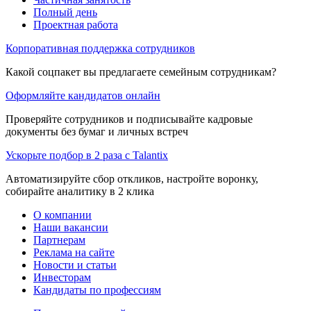
Полный день
Проектная работа
Корпоративная поддержка сотрудников
Какой соцпакет вы предлагаете семейным сотрудникам?
Оформляйте кандидатов онлайн
Проверяйте сотрудников и подписывайте кадровые
документы без бумаг и личных встреч
Ускорьте подбор в 2 раза с Talantix
Автоматизируйте сбор откликов, настройте воронку,
собирайте аналитику в 2 клика
О компании
Наши вакансии
Партнерам
Реклама на сайте
Новости и статьи
Инвесторам
Кандидаты по профессиям