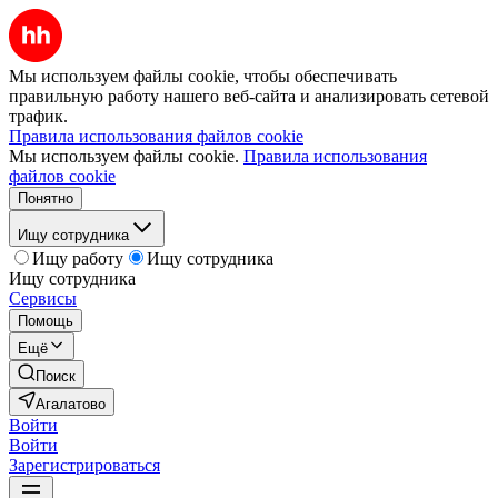
Мы используем файлы cookie, чтобы обеспечивать
правильную работу нашего веб-сайта и анализировать сетевой
трафик.
Правила использования файлов cookie
Мы используем файлы cookie.
Правила использования
файлов cookie
Понятно
Ищу сотрудника
Ищу работу
Ищу сотрудника
Ищу сотрудника
Сервисы
Помощь
Ещё
Поиск
Агалатово
Войти
Войти
Зарегистрироваться