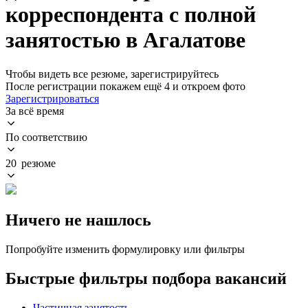
корреспондента с полной
занятостью в Агалатове
Чтобы видеть все резюме, зарегистрируйтесь
После регистрации покажем ещё 4 и откроем фото
Зарегистрироваться
За всё время
По соответствию
20 резюме
Ничего не нашлось
Попробуйте изменить формулировку или фильтры
Быстрые фильтры подбора вакансий
Частичная занятость