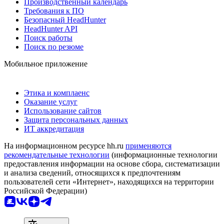
Производственный календарь
Требования к ПО
Безопасный HeadHunter
HeadHunter API
Поиск работы
Поиск по резюме
Мобильное приложение
Этика и комплаенс
Оказание услуг
Использование сайтов
Защита персональных данных
ИТ аккредитация
На информационном ресурсе hh.ru
применяются
рекомендательные технологии
(информационные технологии
предоставления информации на основе сбора, систематизации
и анализа сведений, относящихся к предпочтениям
пользователей сети «Интернет», находящихся на территории
Российской Федерации)