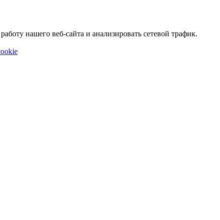
аботу нашего веб-сайта и анализировать сетевой трафик.
ookie