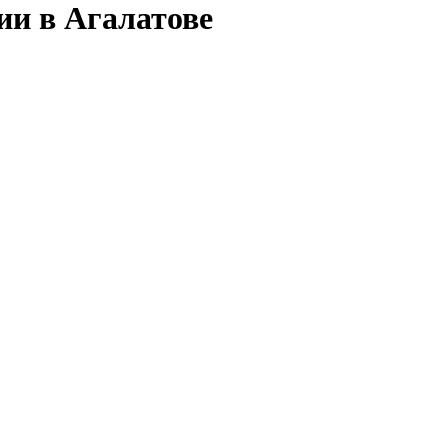
ии в Агалатове