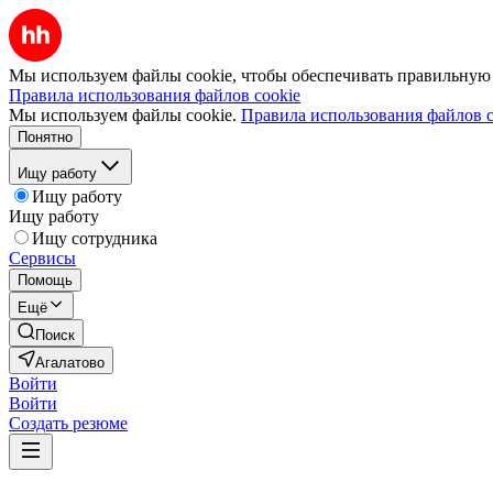
Мы используем файлы cookie, чтобы обеспечивать правильную р
Правила использования файлов cookie
Мы используем файлы cookie.
Правила использования файлов c
Понятно
Ищу работу
Ищу работу
Ищу работу
Ищу сотрудника
Сервисы
Помощь
Ещё
Поиск
Агалатово
Войти
Войти
Создать резюме