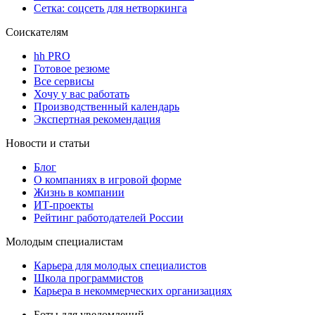
Сетка: соцсеть для нетворкинга
Соискателям
hh PRO
Готовое резюме
Все сервисы
Хочу у вас работать
Производственный календарь
Экспертная рекомендация
Новости и статьи
Блог
О компаниях в игровой форме
Жизнь в компании
ИТ-проекты
Рейтинг работодателей России
Молодым специалистам
Карьера для молодых специалистов
Школа программистов
Карьера в некоммерческих организациях
Боты для уведомлений