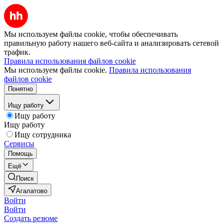
Мы используем файлы cookie, чтобы обеспечивать
правильную работу нашего веб-сайта и анализировать сетевой
трафик.
Правила использования файлов cookie
Мы используем файлы cookie.
Правила использования
файлов cookie
Понятно
Ищу работу
Ищу работу
Ищу работу
Ищу сотрудника
Сервисы
Помощь
Ещё
Поиск
Агалатово
Войти
Войти
Создать резюме