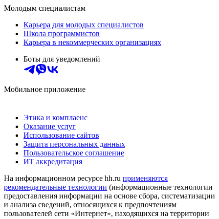
Молодым специалистам
Карьера для молодых специалистов
Школа программистов
Карьера в некоммерческих организациях
Боты для уведомлений
Мобильное приложение
Этика и комплаенс
Оказание услуг
Использование сайтов
Защита персональных данных
Пользовательское соглашение
ИТ аккредитация
На информационном ресурсе hh.ru
применяются
рекомендательные технологии
(информационные технологии
предоставления информации на основе сбора, систематизации
и анализа сведений, относящихся к предпочтениям
пользователей сети «Интернет», находящихся на территории