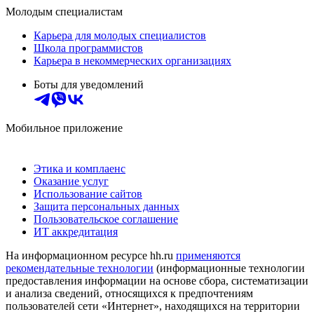
Молодым специалистам
Карьера для молодых специалистов
Школа программистов
Карьера в некоммерческих организациях
Боты для уведомлений
Мобильное приложение
Этика и комплаенс
Оказание услуг
Использование сайтов
Защита персональных данных
Пользовательское соглашение
ИТ аккредитация
На информационном ресурсе hh.ru
применяются
рекомендательные технологии
(информационные технологии
предоставления информации на основе сбора, систематизации
и анализа сведений, относящихся к предпочтениям
пользователей сети «Интернет», находящихся на территории