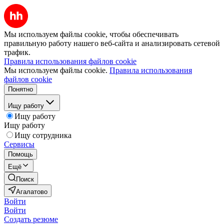
Мы используем файлы cookie, чтобы обеспечивать
правильную работу нашего веб-сайта и анализировать сетевой
трафик.
Правила использования файлов cookie
Мы используем файлы cookie.
Правила использования
файлов cookie
Понятно
Ищу работу
Ищу работу
Ищу работу
Ищу сотрудника
Сервисы
Помощь
Ещё
Поиск
Агалатово
Войти
Войти
Создать резюме