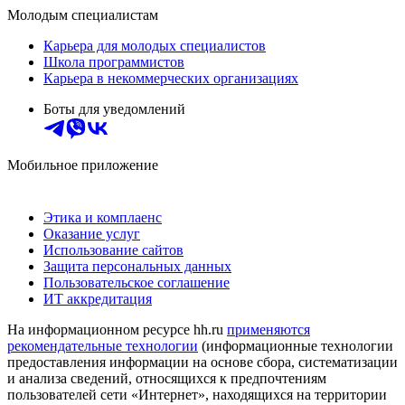
Молодым специалистам
Карьера для молодых специалистов
Школа программистов
Карьера в некоммерческих организациях
Боты для уведомлений
Мобильное приложение
Этика и комплаенс
Оказание услуг
Использование сайтов
Защита персональных данных
Пользовательское соглашение
ИТ аккредитация
На информационном ресурсе hh.ru
применяются
рекомендательные технологии
(информационные технологии
предоставления информации на основе сбора, систематизации
и анализа сведений, относящихся к предпочтениям
пользователей сети «Интернет», находящихся на территории