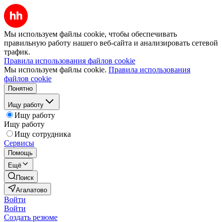
Мы используем файлы cookie, чтобы обеспечивать
правильную работу нашего веб-сайта и анализировать сетевой
трафик.
Правила использования файлов cookie
Мы используем файлы cookie.
Правила использования
файлов cookie
Понятно
Ищу работу
Ищу работу
Ищу работу
Ищу сотрудника
Сервисы
Помощь
Ещё
Поиск
Агалатово
Войти
Войти
Создать резюме