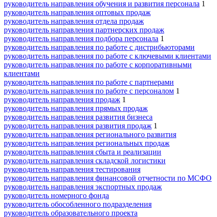
руководитель направления обучения и развития персонала
1
руководитель направления оптовых продаж
руководитель направления отдела продаж
руководитель направления партнерских продаж
руководитель направления подбора персонала
1
руководитель направления по работе с дистрибьюторами
руководитель направления по работе с ключевыми клиентами
руководитель направления по работе с корпоративными
клиентами
руководитель направления по работе с партнерами
руководитель направления по работе с персоналом
1
руководитель направления продаж
1
руководитель направления прямых продаж
руководитель направления развития бизнеса
руководитель направления развития продаж
1
руководитель направления регионального развития
руководитель направления региональных продаж
руководитель направления сбыта и реализации
руководитель направления складской логистики
руководитель направления тестирования
руководитель направления финансовой отчетности по МСФО
руководитель направления экспортных продаж
руководитель номерного фонда
руководитель обособленного подразделения
руководитель образовательного проекта